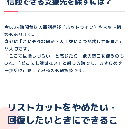
信頼できる支援先を探すには？
今は
24時間無料の電話相談（ホットライン）やネット相
談
もあります。
自分に「合いそうな場所・人」をいくつか試してみる
こと
が大切です。
「ここでは話しづらい」と感じたら、他の窓口を使うのも
OK。「どこにも話せない」と感じる時でも、あきらめず
一歩だけ行動してみるのも選択肢です。
リストカットをやめたい・
回復したいときにできるこ