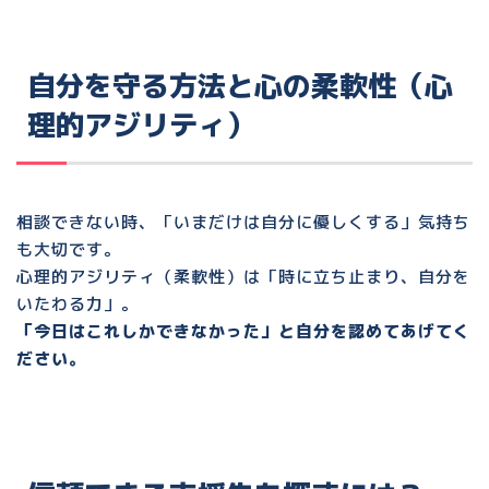
自分を守る方法と心の柔軟性（心
理的アジリティ）
相談できない時、
「いまだけは自分に優しくする」
気持ち
も大切です。
心理的アジリティ（柔軟性）は「時に立ち止まり、自分を
いたわる力」。
「今日はこれしかできなかった」と自分を認めてあげてく
ださい。