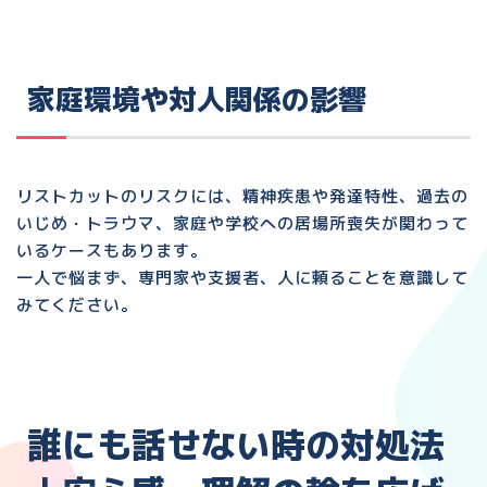
家庭環境や対人関係の影響
リストカットのリスクには、
精神疾患や発達特性、過去の
いじめ・トラウマ、家庭や学校への居場所喪失
が関わって
いるケースもあります。
一人で悩まず、専門家や支援者、人に頼ることを意識して
みてください。
誰にも話せない時の対処法