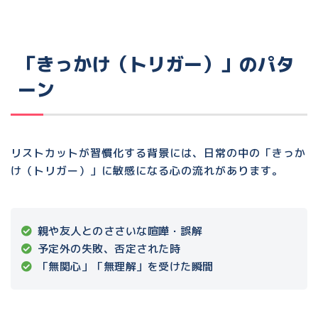
「きっかけ（トリガー）」のパタ
ーン
リストカットが習慣化する背景には、
日常の中の「きっか
け（トリガー）」
に敏感になる心の流れがあります。
親や友人とのささいな喧嘩・誤解
予定外の失敗、否定された時
「無関心」「無理解」を受けた瞬間