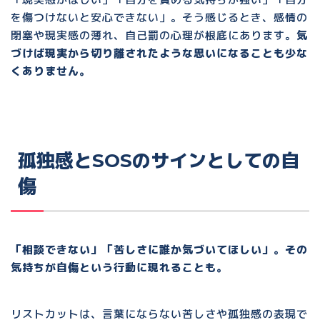
を傷つけないと安心できない」。そう感じるとき、
感情の
閉塞や現実感の薄れ
、自己罰の心理が根底にあります。
気
づけば現実から切り離されたような思いになることも少な
くありません。
孤独感とSOSのサインとしての自
傷
「相談できない」「苦しさに誰か気づいてほしい」。その
気持ちが自傷という行動に現れることも。
リストカットは、
言葉にならない苦しさや孤独感の表現
で