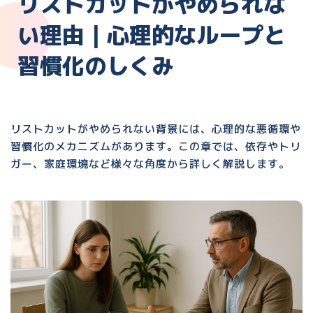
リストカットがやめられな
い理由｜心理的なループと
習慣化のしくみ
リストカットがやめられない背景には、心理的な悪循環や
習慣化のメカニズムがあります。この章では、依存やトリ
ガー、家庭環境など様々な角度から詳しく解説します。