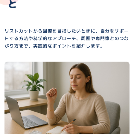
と
リストカットから回復を目指したいときに、自分をサポー
トする方法や科学的なアプローチ、周囲や専門家とのつな
がり方まで、実践的なポイントを紹介します。