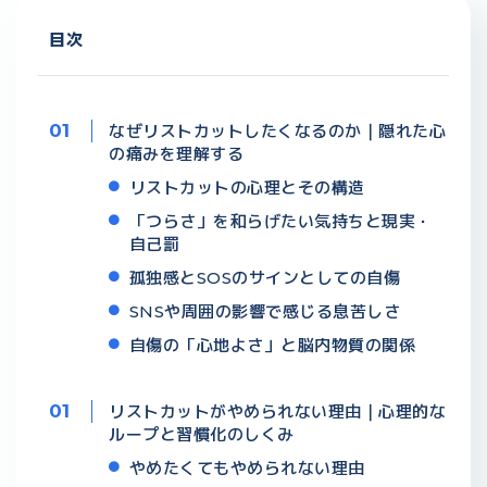
目次
なぜリストカットしたくなるのか｜隠れた心
の痛みを理解する
リストカットの心理とその構造
「つらさ」を和らげたい気持ちと現実・
自己罰
孤独感とSOSのサインとしての自傷
SNSや周囲の影響で感じる息苦しさ
自傷の「心地よさ」と脳内物質の関係
リストカットがやめられない理由｜心理的な
ループと習慣化のしくみ
やめたくてもやめられない理由