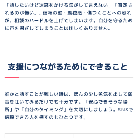
「話したいけど迷惑をかける気がして言えない」「否定さ
れるのが怖い」…
信頼の壁・孤独感・傷つくことへの恐れ
が、相談のハードルを上げてしまいます。自分を守るため
に声を閉ざしてしまうことは珍しくありません。
支援につながるためにできること
誰かと話すことが難しい時は、
ほんの少し勇気を出して弱
音を吐いてみる
だけでも十分です。「安心できそうな場
所」や「自分のタイミング」を大切にしましょう。SNSで
信頼できる人を探すのもひとつです。