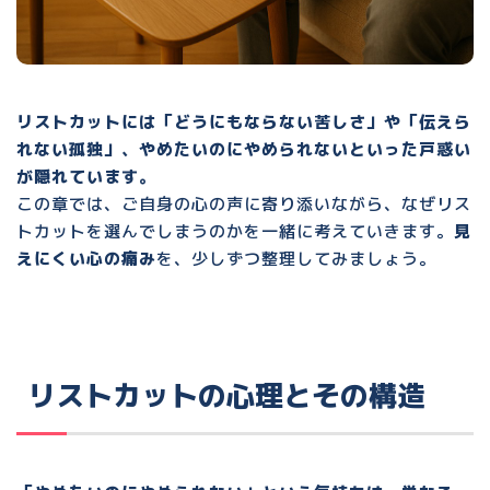
リストカットには「どうにもならない苦しさ」や「伝えら
れない孤独」、やめたいのにやめられないといった戸惑い
が隠れています。
この章では、ご自身の心の声に寄り添いながら、なぜリス
トカットを選んでしまうのかを一緒に考えていきます。
見
えにくい心の痛み
を、少しずつ整理してみましょう。
リストカットの心理とその構造