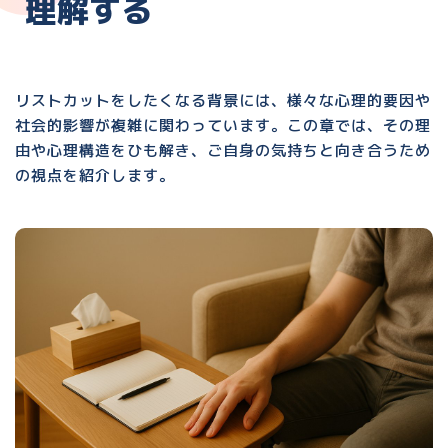
理解する
リストカットをしたくなる背景には、様々な心理的要因や
社会的影響が複雑に関わっています。この章では、その理
由や心理構造をひも解き、ご自身の気持ちと向き合うため
の視点を紹介します。