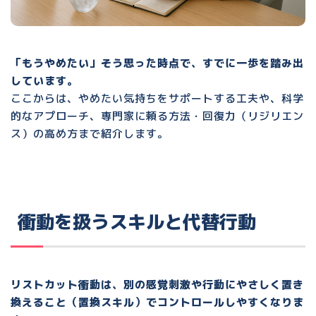
「もうやめたい」そう思った時点で、すでに一歩を踏み出
しています。
ここからは、やめたい気持ちをサポートする工夫や、科学
的なアプローチ、専門家に頼る方法・回復力（リジリエン
ス）の高め方まで紹介します。
衝動を扱うスキルと代替行動
リストカット衝動は、別の感覚刺激や行動にやさしく置き
換えること（置換スキル）でコントロールしやすくなりま