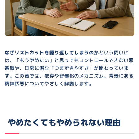
なぜリストカットを繰り返してしまうのか
という問いに
は、「もうやめたい」と思ってもコントロールできない悪
循環や、日常に潜む「つまずきやすさ」が関わっていま
す。この章では、依存や習慣化のメカニズム、背景にある
精神状態についてやさしく解説します。
やめたくてもやめられない理由