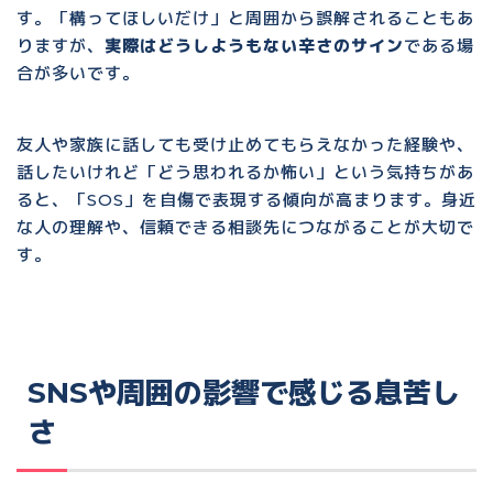
す。「構ってほしいだけ」と周囲から誤解されることもあ
りますが、
実際はどうしようもない辛さのサイン
である場
合が多いです。
友人や家族に話しても受け止めてもらえなかった経験や、
話したいけれど「どう思われるか怖い」という気持ちがあ
ると、「SOS」を自傷で表現する傾向が高まります。
身近
な人の理解や、信頼できる相談先につながること
が大切で
す。
SNSや周囲の影響で感じる息苦し
さ