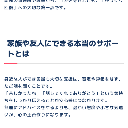
周囲の無理解や誤解から、自分を守ることも、「ゆっくり
回復」への大切な第一歩です。
家族や友人にできる本当のサポー
トとは
身近な人ができる最も大切な支援は、
否定や評価をせず、
ただ話を聞くこと
です。
「苦しかったね」「話してくれてありがとう」という気持
ちをしっかり伝えることが安心感につながります。
無理にアドバイスをするよりも、温かい態度や小さな気遣
いが、心の土台作りになります。