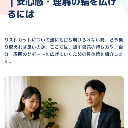
｜安心感・理解の輪を広げ
るには
リストカットについて誰にも打ち明けられない時、どう乗
り越えれば良いのか。ここでは、話す勇気の持ち方や、自
分・周囲のサポートを広げていくための具体策を紹介しま
す。