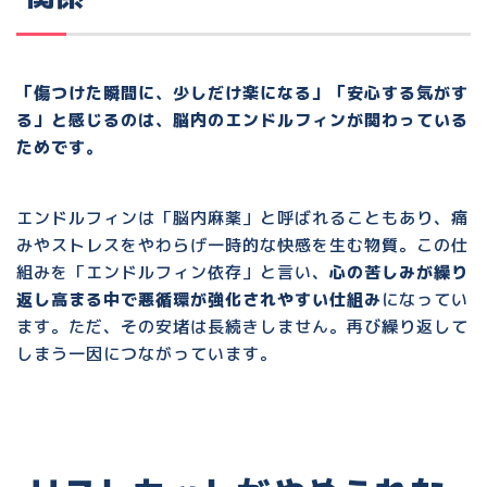
「傷つけた瞬間に、少しだけ楽になる」「安心する気がす
る」と感じるのは、
脳内のエンドルフィンが関わっている
ため
です。
エンドルフィンは「脳内麻薬」と呼ばれることもあり、
痛
みやストレスをやわらげ一時的な快感を生む物質
。この仕
組みを「エンドルフィン依存」と言い、
心の苦しみが繰り
返し高まる中で悪循環が強化されやすい仕組み
になってい
ます。ただ、その安堵は長続きしません。再び繰り返して
しまう一因につながっています。