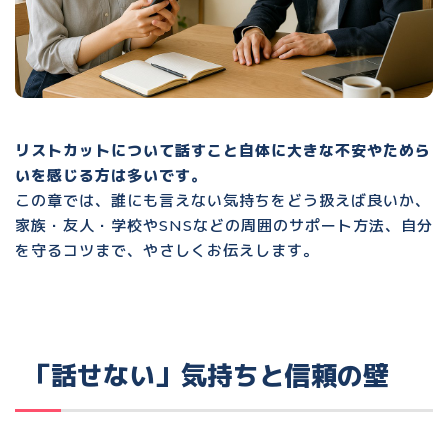
リストカットについて話すこと自体に大きな不安やためら
いを感じる方は多いです。
この章では、誰にも言えない気持ちをどう扱えば良いか、
家族・友人・学校やSNSなどの周囲のサポート方法、自分
を守るコツまで、やさしくお伝えします。
「話せない」気持ちと信頼の壁