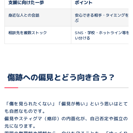
支援に向けた一歩
ポイント
身近な人との会話
安心できる相手・タイミングを選
ぶ
相談先を複数ストック
SNS・学校・ホットライン等を
い分ける
傷跡への偏見とどう向き合う？
「傷を見られたくない」「偏見が怖い」
という思いはとて
も自然なものです。
偏見やスティグマ（烙印）の内面化が、自己否定や孤立の
元になります。