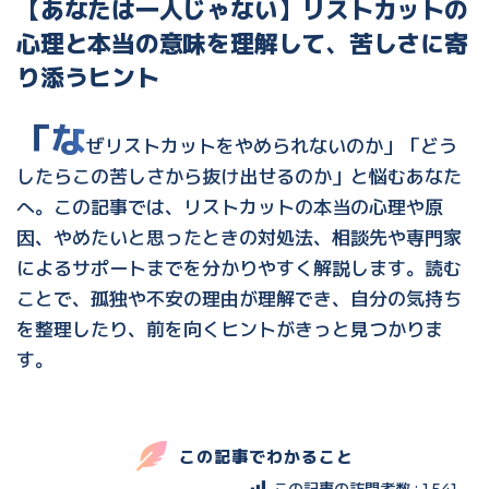
【あなたは一人じゃない】リストカットの
心理と本当の意味を理解して、苦しさに寄
り添うヒント
「な
ぜリストカットをやめられないのか」「どう
したらこの苦しさから抜け出せるのか」と悩むあなた
へ。この記事では、リストカットの本当の心理や原
因、やめたいと思ったときの対処法、相談先や専門家
によるサポートまでを分かりやすく解説します。読む
ことで、孤独や不安の理由が理解でき、自分の気持ち
を整理したり、前を向くヒントがきっと見つかりま
す。
この記事でわかること