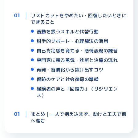
リストカットをやめたい・回復したいときに
できること
衝動を扱うスキルと代替行動
科学的サポート・心理療法の活用
自己肯定感を育てる・感情表現の練習
専門家に頼る勇気・診断と治療の流れ
再発・習慣化から抜け出すコツ
傷跡のケアと社会復帰の準備
経験者の声と「回復力」（リジリエン
ス）
まとめ｜一人で抱え込まず、助けと工夫で前
へ進む