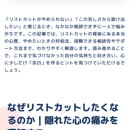
「リストカットがやめられない」「この苦しさから抜け出
したい」と感じるとき、なかなか相談できずに一人で悩み
がちです。この記事では、リストカットの背後にある本当
の心理、やめたいときの対処法、信頼できる相談先やサポ
ート方法まで、わかりやすく解説します。読み進めること
で、これまで気づけなかった自分の気持ちと向き合い、心
に少しだけ「余白」を作るヒントを見つけていただけるで
しょう。
なぜリストカットしたくな
るのか｜隠れた心の痛みを