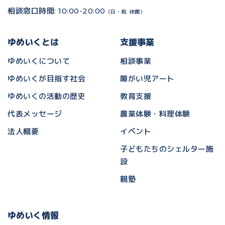
相談窓口時間: 10:00-20:00
（日・祝: 休館）
ゆめいくとは
支援事業
ゆめいくについて
相談事業
ゆめいくが目指す社会
障がい児アート
ゆめいくの活動の歴史
教育支援
代表メッセージ
農業体験・料理体験
法人概要
イベント
子どもたちのシェルター施
設
親塾
ゆめいく情報