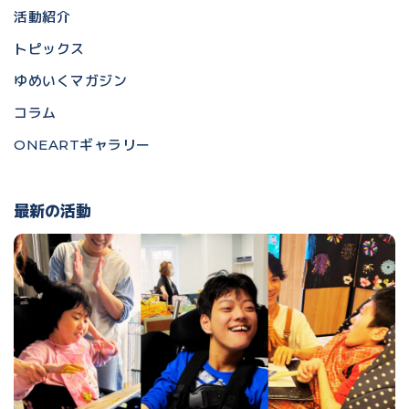
活動紹介
トピックス
ゆめいくマガジン
コラム
ONEARTギャラリー
最新の活動