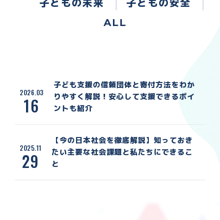
子どもの未来
子どもの安全
ALL
子ども支援の信頼団体と寄付方法をわか
2026.03
りやすく解説！安心して支援できるポイ
16
ントも紹介
【今の日本社会を徹底解説】知っておき
2025.11
たい主要な社会課題と私たちにできるこ
29
と