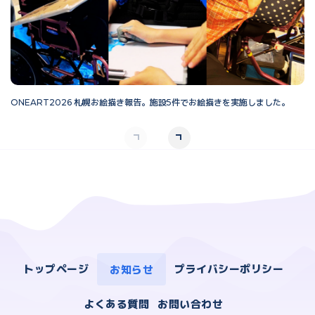
ONEART2026 札幌お絵描き報告。施設5件でお絵描きを実施しました。
O
トップページ
お知らせ
プライバシーポリシー
よくある質問
お問い合わせ