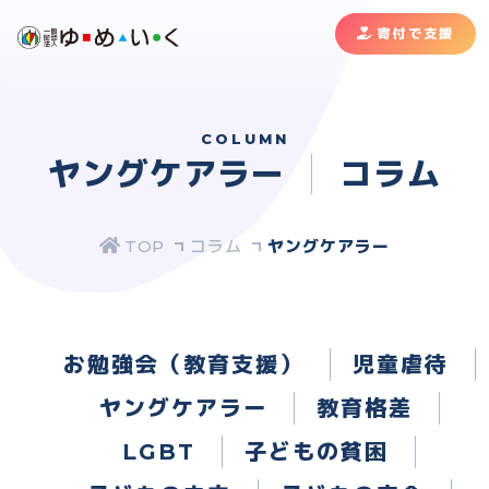
寄付で支援
COLUMN
ヤングケアラー
コラム
コラム
ヤングケアラー
お勉強会（教育支援）
児童虐待
ヤングケアラー
教育格差
LGBT
子どもの貧困