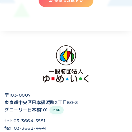
寄付で支援する
〒103-0007
東京都中央区日本橋浜町2丁目60-3
グローリー日本橋101
MAP
tel: 03-3664-5551
fax: 03-3662-4441