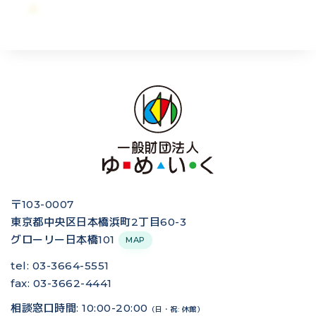
〒103-0007
東京都中央区日本橋浜町2丁目60-3
グローリー日本橋101
MAP
tel: 03-3664-5551
fax: 03-3662-4441
相談窓口時間: 10:00-20:00
（日・祝: 休館）