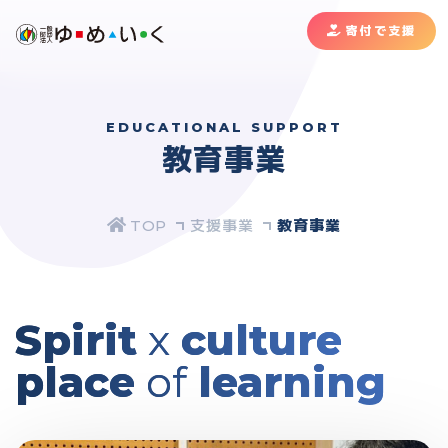
寄付で支援
EDUCATIONAL SUPPORT
教育事業
支援事業
教育事業
Spirit
x
culture
place
of
learning