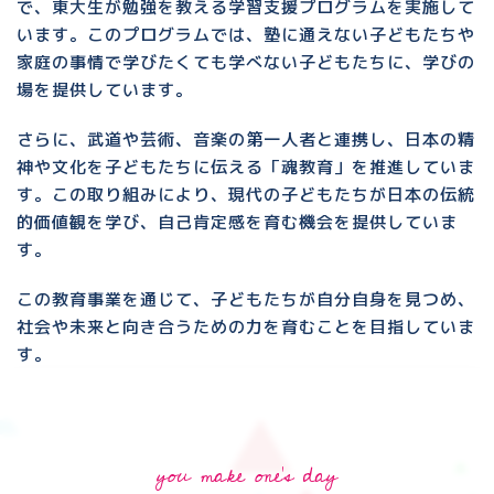
で、東大生が勉強を教える学習支援プログラムを実施して
います。このプログラムでは、塾に通えない子どもたちや
家庭の事情で学びたくても学べない子どもたちに、学びの
場を提供しています。
さらに、武道や芸術、音楽の第一人者と連携し、日本の精
神や文化を子どもたちに伝える「魂教育」を推進していま
す。この取り組みにより、現代の子どもたちが日本の伝統
的価値観を学び、自己肯定感を育む機会を提供していま
す。
この教育事業を通じて、子どもたちが自分自身を見つめ、
社会や未来と向き合うための力を育むことを目指していま
す。
you make one's day