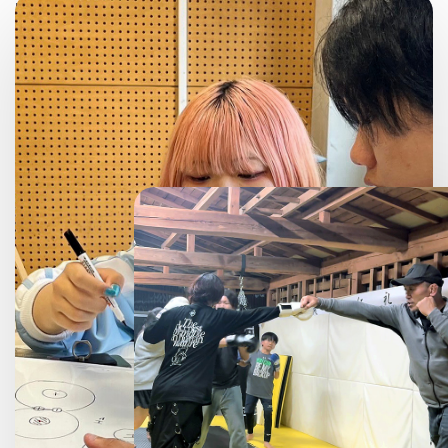
社会や家庭の事情により、
学びの機会が制限されている子どもたちを支援する
教育事業を展開しています。