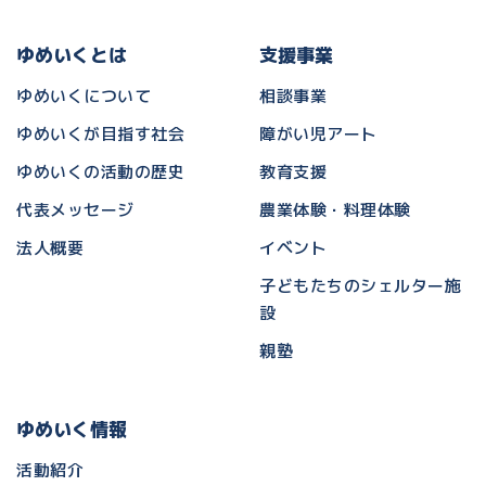
ゆめいくとは
支援事業
ゆめいくについて
相談事業
ゆめいくが目指す社会
障がい児アート
ゆめいくの活動の歴史
教育支援
代表メッセージ
農業体験・料理体験
法人概要
イベント
子どもたちのシェルター施
設
親塾
ゆめいく情報
活動紹介