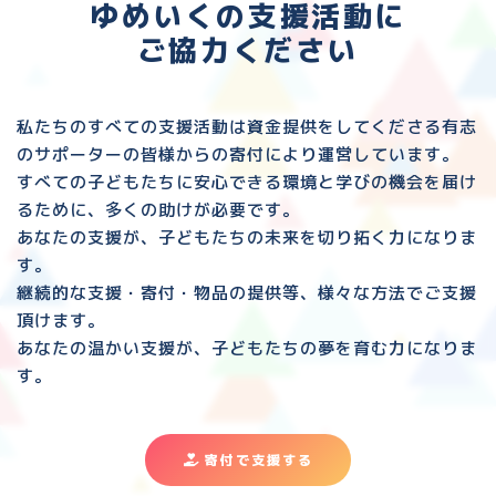
ゆめいくの支援活動に
ご協力ください
私たちのすべての支援活動は資金提供をしてくださる
有志
のサポーターの皆様からの寄付により運営しています。
すべての子どもたちに安心できる環境と
学びの機会を届け
るために、多くの助けが必要です。
あなたの支援が、子どもたちの未来を切り拓く力になりま
す。
継続的な支援・寄付・物品の提供等、様々な方法でご支援
頂けます。
あなたの温かい支援が、子どもたちの夢を育む力になりま
す。
寄付で支援する