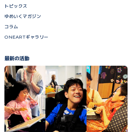
トピックス
ゆめいくマガジン
コラム
ONEARTギャラリー
最新の活動