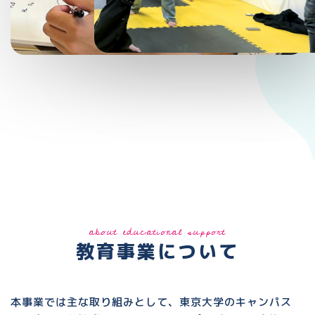
about educational support
教育事業について
本事業では主な取り組みとして、東京大学のキャンパス