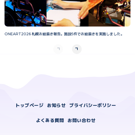
ONEART2026 札幌お絵描き報告。施設5件でお絵描きを実施しました。
O
トップページ
お知らせ
プライバシーポリシー
よくある質問
お問い合わせ