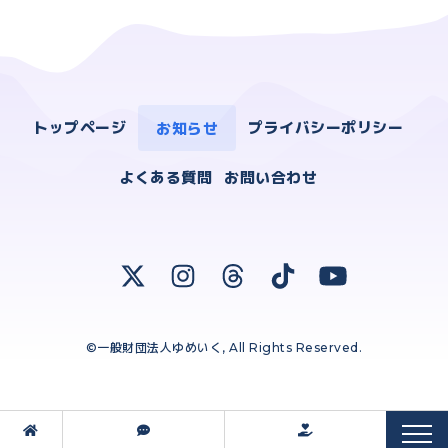
トップページ
お知らせ
プライバシーポリシー
よくある質問
お問い合わせ
©一般財団法人ゆめいく, All Rights Reserved.