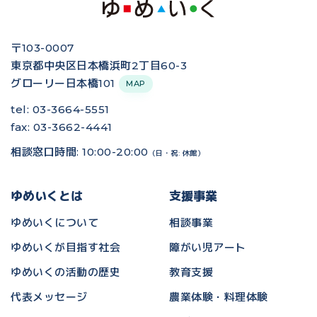
〒103-0007
東京都中央区日本橋浜町2丁目60-3
グローリー日本橋101
MAP
tel: 03-3664-5551
fax: 03-3662-4441
相談窓口時間: 10:00-20:00
（日・祝: 休館）
ゆめいくとは
支援事業
ゆめいくについて
相談事業
ゆめいくが目指す社会
障がい児アート
ゆめいくの活動の歴史
教育支援
代表メッセージ
農業体験・料理体験