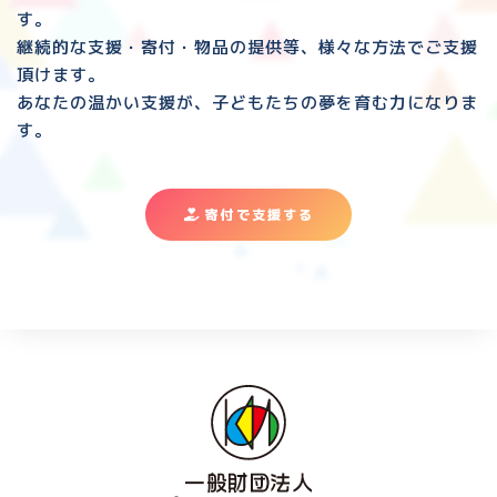
す。
継続的な支援・寄付・物品の提供等、様々な方法でご支援
頂けます。
あなたの温かい支援が、子どもたちの夢を育む力になりま
す。
寄付で支援する