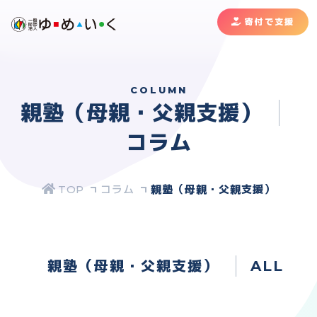
寄付で支援
COLUMN
親塾（母親・父親支援）
コラム
コラム
親塾（母親・父親支援）
親塾（母親・父親支援）
ALL