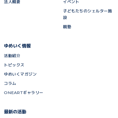
法人概要
イベント
子どもたちのシェルター施
設
親塾
ゆめいく情報
活動紹介
トピックス
ゆめいくマガジン
コラム
ONEARTギャラリー
最新の活動