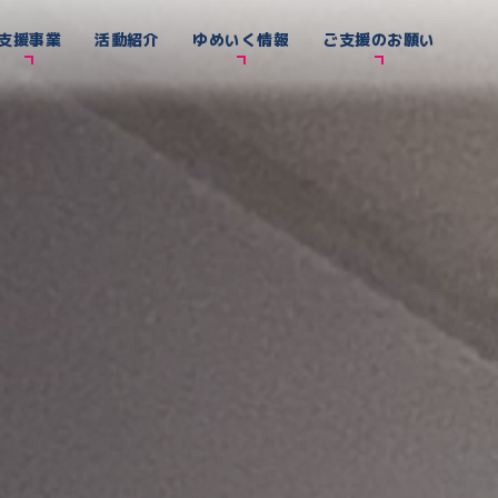
支援事業
活動紹介
ゆめいく情報
ご支援のお願い