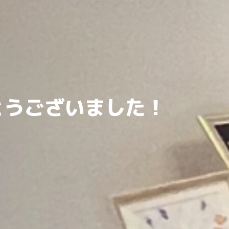
がとうございました！