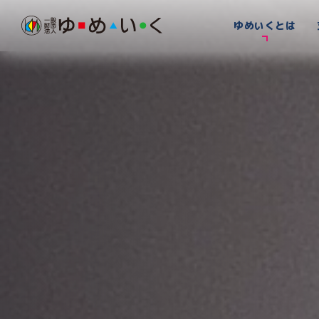
ゆめいくとは