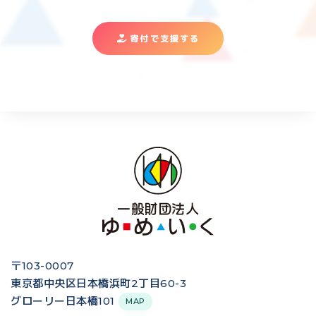
寄付で支援する
〒103-0007
東京都中央区日本橋浜町2丁目60-3
グローリー日本橋101
MAP