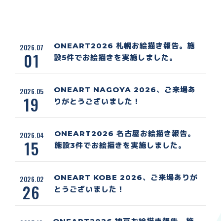
ONEART2026 札幌お絵描き報告。施
2026.07
01
設5件でお絵描きを実施しました。
ONEART NAGOYA 2026、ご来場あ
2026.05
19
りがとうございました！
ONEART2026 名古屋お絵描き報告。
2026.04
15
施設3件でお絵描きを実施しました。
ONEART KOBE 2026、ご来場ありが
2026.02
26
とうございました！