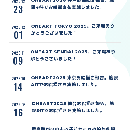
ONEART2026 神戸お絵描き報告。施
2025.12
23
設4件でお絵描きを実施しました。
ONEART TOKYO 2025、ご来場あり
2025.12
01
がとうございました！
ONEART SENDAI 2025、ご来場あり
2025.11
09
がとうございました！
ONEART2025 東京お絵描き報告。施設
2025.10
14
4件でお絵描きを実施しました。
ONEART2025 仙台お絵描き報告。施
2025.09
16
設3件でお絵描きを実施しました。
重度障がいのある子どもたちの絵が札幌