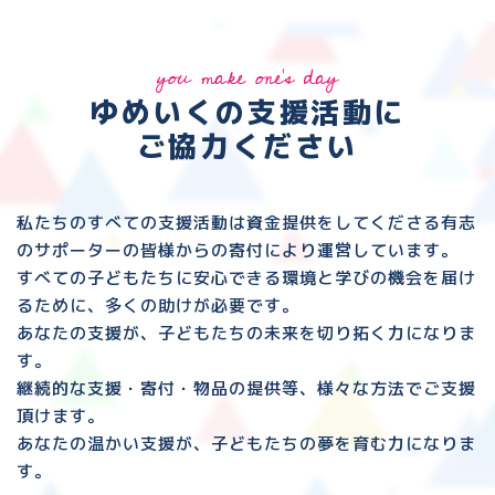
you make one's day
ゆめいくの支援活動に
ご協力ください
私たちのすべての支援活動は資金提供をしてくださる
有志
のサポーターの皆様からの寄付により運営しています。
すべての子どもたちに安心できる環境と
学びの機会を届け
るために、多くの助けが必要です。
あなたの支援が、子どもたちの未来を切り拓く力になりま
す。
継続的な支援・寄付・物品の提供等、様々な方法でご支援
頂けます。
あなたの温かい支援が、子どもたちの夢を育む力になりま
す。