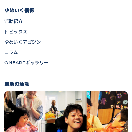
ゆめいく情報
活動紹介
トピックス
ゆめいくマガジン
コラム
ONEARTギャラリー
最新の活動