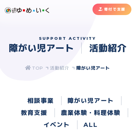
寄付で支援
SUPPORT ACTIVITY
障がい児アート
活動紹介
活動紹介
障がい児アート
相談事業
障がい児アート
教育支援
農業体験・料理体験
イベント
ALL