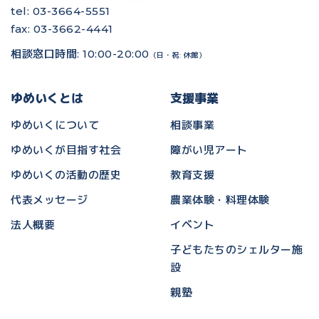
tel: 03-3664-5551
fax: 03-3662-4441
相談窓口時間: 10:00-20:00
（日・祝: 休館）
ゆめいくとは
支援事業
ゆめいくについて
相談事業
ゆめいくが目指す社会
障がい児アート
ゆめいくの活動の歴史
教育支援
代表メッセージ
農業体験・料理体験
法人概要
イベント
子どもたちのシェルター施
設
親塾