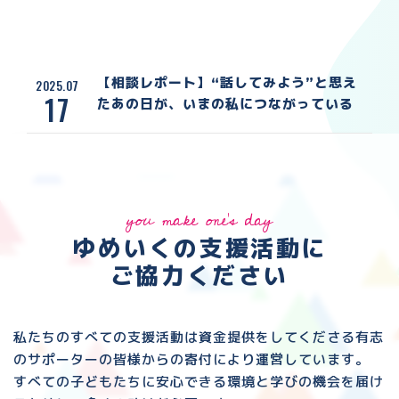
【相談レポート】“話してみよう”と思え
2025.07
17
たあの日が、いまの私につながっている
you make one's day
ゆめいくの支援活動に
ご協力ください
私たちのすべての支援活動は資金提供をしてくださる
有志
のサポーターの皆様からの寄付により運営しています。
すべての子どもたちに安心できる環境と
学びの機会を届け