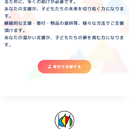
るために、多くの助けが必要です。
あなたの支援が、子どもたちの未来を切り拓く力になりま
す。
継続的な支援・寄付・物品の提供等、様々な方法でご支援
頂けます。
あなたの温かい支援が、子どもたちの夢を育む力になりま
す。
寄付で支援する