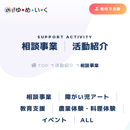
寄付で支援
SUPPORT ACTIVITY
相談事業
活動紹介
活動紹介
相談事業
相談事業
障がい児アート
教育支援
農業体験・料理体験
イベント
ALL