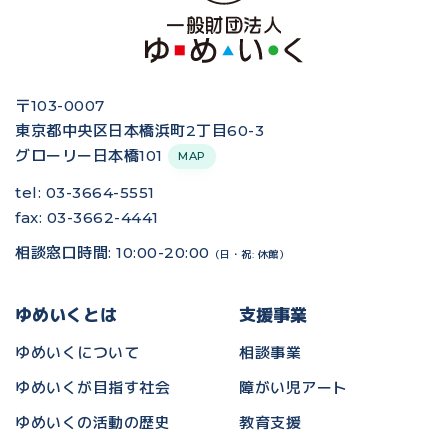
〒103-0007
東京都中央区日本橋浜町2丁目60-3
グローリー日本橋101
MAP
tel: 03-3664-5551
fax: 03-3662-4441
相談窓口時間: 10:00-20:00
（日・祝: 休館）
ゆめいくとは
支援事業
ゆめいくについて
相談事業
ゆめいくが目指す社会
障がい児アート
ゆめいくの活動の歴史
教育支援