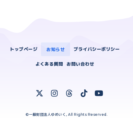
トップページ
お知らせ
プライバシーポリシー
よくある質問
お問い合わせ
©一般財団法人ゆめいく, All Rights Reserved.