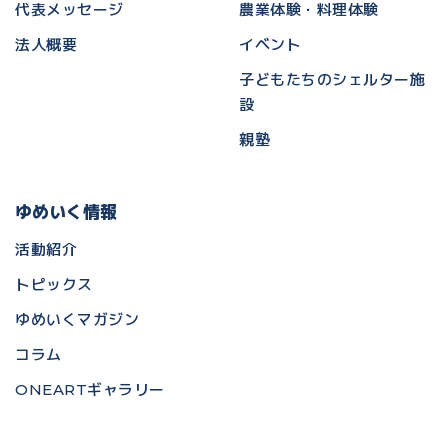
代表メッセージ
農業体験・料理体験
法人概要
イベント
子どもたちのシェルター施
設
親塾
ゆめいく情報
活動紹介
トピックス
ゆめいくマガジン
コラム
ONEARTギャラリー