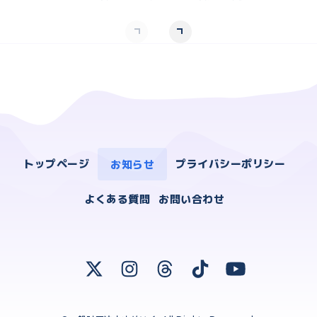
トップページ
お知らせ
プライバシーポリシー
よくある質問
お問い合わせ