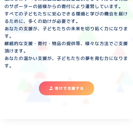
のサポーターの皆様からの寄付により運営しています。
すべての子どもたちに安心できる環境と
学びの機会を届け
るために、多くの助けが必要です。
あなたの支援が、子どもたちの未来を切り拓く力になりま
す。
継続的な支援・寄付・物品の提供等、様々な方法でご支援
頂けます。
あなたの温かい支援が、子どもたちの夢を育む力になりま
す。
寄付で支援する