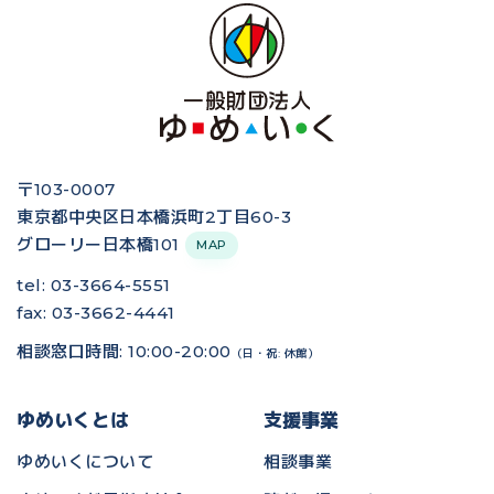
〒103-0007
東京都中央区日本橋浜町2丁目60-3
グローリー日本橋101
MAP
tel: 03-3664-5551
fax: 03-3662-4441
相談窓口時間: 10:00-20:00
（日・祝: 休館）
ゆめいくとは
支援事業
ゆめいくについて
相談事業