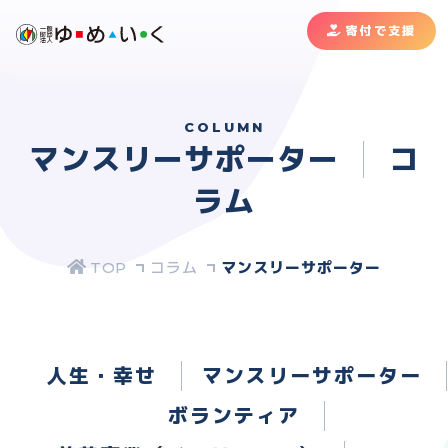
寄付で支援
COLUMN
マンスリーサポーター
コ
ラム
コラム
マンスリーサポーター
人生・幸せ
マンスリーサポーター
ボランティア