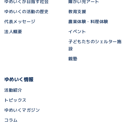
ゆめいくが目指す社会
障がい児アート
ゆめいくの活動の歴史
教育支援
代表メッセージ
農業体験・料理体験
法人概要
イベント
子どもたちのシェルター施
設
親塾
ゆめいく情報
活動紹介
トピックス
ゆめいくマガジン
コラム