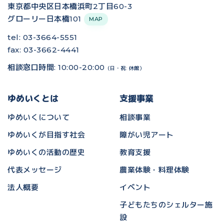
東京都中央区日本橋浜町2丁目60-3
グローリー日本橋101
MAP
tel: 03-3664-5551
fax: 03-3662-4441
相談窓口時間: 10:00-20:00
（日・祝: 休館）
ゆめいくとは
支援事業
ゆめいくについて
相談事業
ゆめいくが目指す社会
障がい児アート
ゆめいくの活動の歴史
教育支援
代表メッセージ
農業体験・料理体験
法人概要
イベント
子どもたちのシェルター施
設