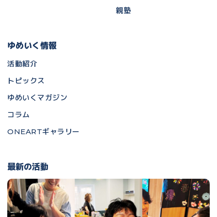
親塾
ゆめいく情報
活動紹介
トピックス
ゆめいくマガジン
コラム
ONEARTギャラリー
最新の活動