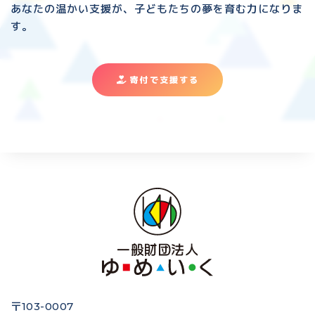
あなたの温かい支援が、子どもたちの夢を育む力になりま
す。
寄付で支援する
〒103-0007