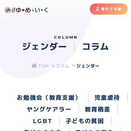
寄付で支援
COLUMN
ジェンダー
コラム
コラム
ジェンダー
お勉強会（教育支援）
児童虐待
ヤングケアラー
教育格差
LGBT
子どもの貧困