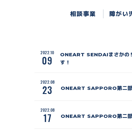
相談事業
障がい
2022.10
ONEART SENDAIまさ
09
す！
2022.08
23
ONEART SAPPORO第
2022.08
17
ONEART SAPPORO第