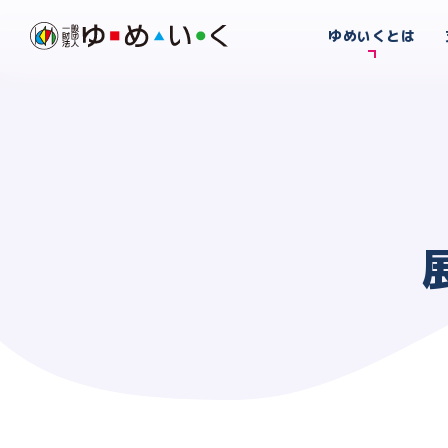
ゆめいくとは