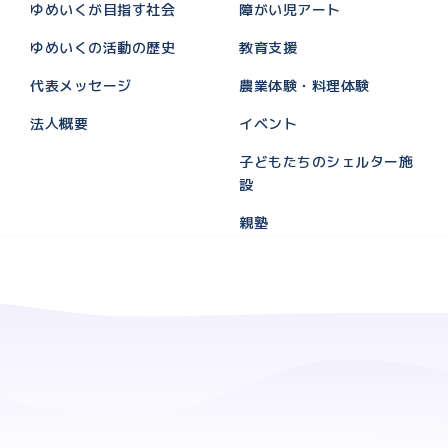
ゆめいくが目指す社会
障がい児アート
ゆめいくの活動の歴史
教育支援
代表メッセージ
農業体験・料理体験
法人概要
イベント
子どもたちのシェルター施
設
親塾