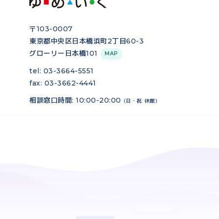
〒103-0007
東京都中央区日本橋浜町2丁目60-3
グローリー日本橋101
MAP
tel: 03-3664-5551
fax: 03-3662-4441
相談窓口時間: 10:00-20:00
（日・祝: 休館）