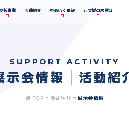
支援事業
活動紹介
ゆめいく情報
ご支援のお願い
SUPPORT ACTIVITY
展示会情報
活動紹
活動紹介
展示会情報