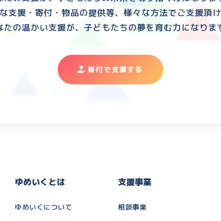
な支援・寄付・物品の提供等、様々な方法でご支援頂
なたの温かい支援が、子どもたちの夢を育む力になりま
寄付で支援する
ゆめいくとは
支援事業
ゆめいくについて
相談事業