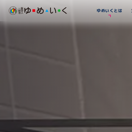
ゆめいくとは