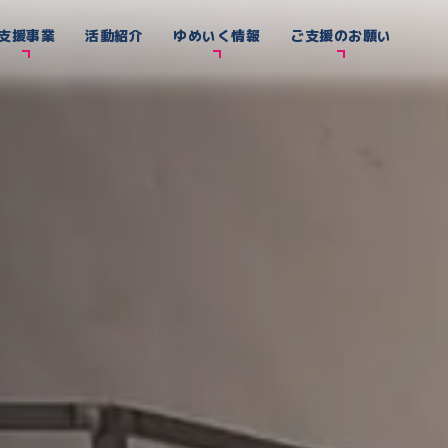
支援事業
活動紹介
ゆめいく情報
ご支援のお願い