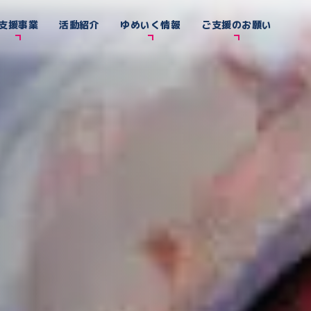
支援事業
活動紹介
ゆめいく情報
ご支援のお願い