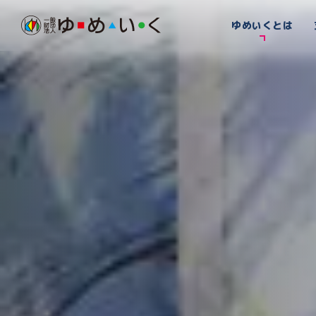
ゆめいくとは