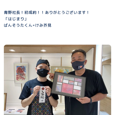
青野社長！初成約！！ありがとうございます！
「はじまり」
ばんそうたくん×けみ芥見