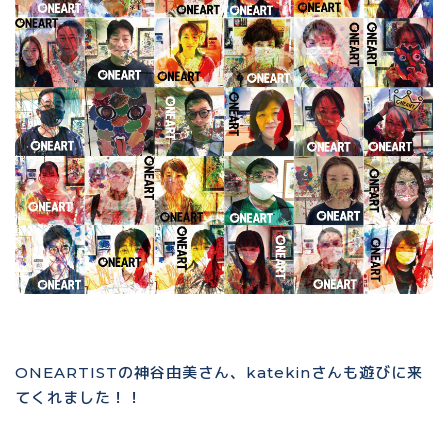
ONEARTISTの神谷由美さん、katekinさんも遊びに来
てくれました！！