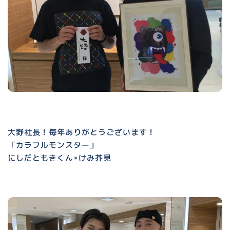
大野社長！毎年ありがとうございます！
「カラフルモンスター」
にしだともきくん×けみ芥見