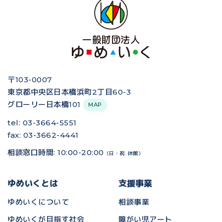
〒103-0007
東京都中央区日本橋浜町2丁目60-3
グローリー日本橋101
MAP
tel: 03-3664-5551
fax: 03-3662-4441
相談窓口時間: 10:00-20:00
（日・祝: 休館）
ゆめいくとは
支援事業
ゆめいくについて
相談事業
ゆめいくが目指す社会
障がい児アート