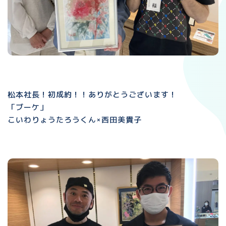
松本社長！初成約！！ありがとうございます！
「ブーケ」
こいわりょうたろうくん×西田美貴子