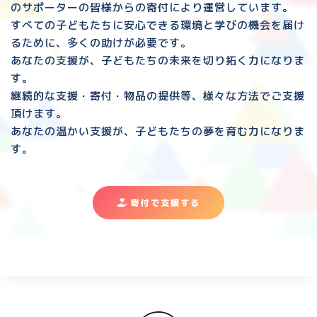
のサポーターの皆様からの寄付により運営しています。
すべての子どもたちに安心できる環境と
学びの機会を届け
るために、多くの助けが必要です。
あなたの支援が、子どもたちの未来を切り拓く力になりま
す。
継続的な支援・寄付・物品の提供等、様々な方法でご支援
頂けます。
あなたの温かい支援が、子どもたちの夢を育む力になりま
す。
寄付で支援する