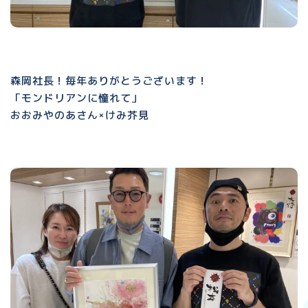
森岡社長！毎年ありがとうございます！
「モンドリアンに憧れて」
おおみやのあさん×けみ芥見