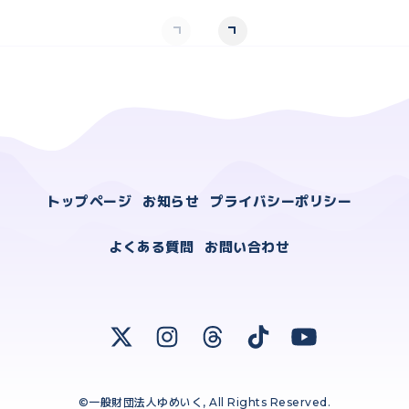
トップページ
お知らせ
プライバシーポリシー
よくある質問
お問い合わせ
©一般財団法人ゆめいく, All Rights Reserved.