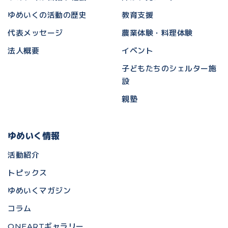
ゆめいくの活動の歴史
教育支援
代表メッセージ
農業体験・料理体験
法人概要
イベント
子どもたちのシェルター施
設
親塾
ゆめいく情報
活動紹介
トピックス
ゆめいくマガジン
コラム
ONEARTギャラリー