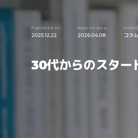
Published on:
Rewrite date:
Publis
2025.12.22
2026.04.08
コラ
30代からのスタ