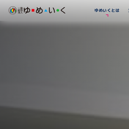
ゆめいくとは