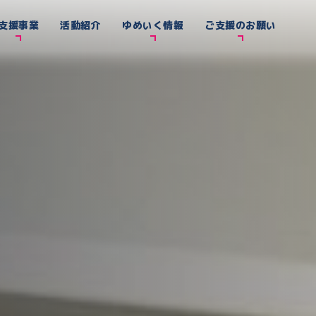
支援事業
活動紹介
ゆめいく情報
ご支援のお願い