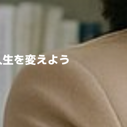
人生を変えよう