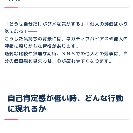
「どうせ自分だけがダメな気がする」「他人の評価ばかり
気になる」――
こうした気持ちの背景には、
ネガティブバイアス
や他人の
評価に頼りがちな習慣があります。
過剰な比較や無理な期待、ＳＮＳでの他人との競争は、自
分の価値観を見失わせ、心が疲れやすくなります。
自己肯定感が低い時、どんな行動
に現れるか