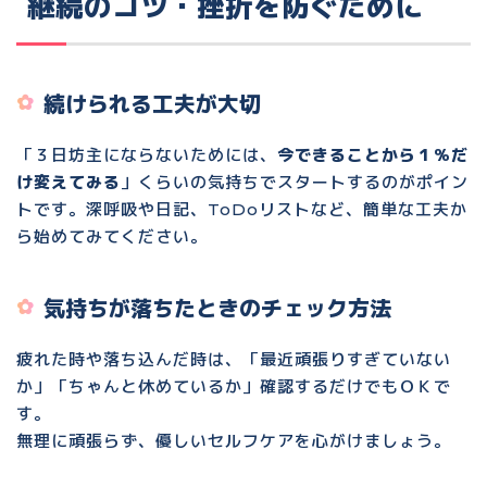
継続のコツ・挫折を防ぐために
続けられる工夫が大切
「３日坊主にならないためには、
今できることから１％だ
け変えてみる
」くらいの気持ちでスタートするのがポイン
トです。深呼吸や日記、ToDoリストなど、簡単な工夫か
ら始めてみてください。
気持ちが落ちたときのチェック方法
疲れた時や落ち込んだ時は、「最近頑張りすぎていない
か」「ちゃんと休めているか」確認するだけでもＯＫで
す。
無理に頑張らず、優しいセルフケアを心がけましょう。