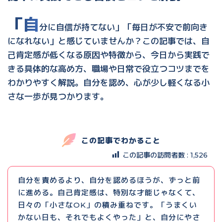
「自
分に自信が持てない」「毎日が不安で前向き
になれない」と感じていませんか？この記事では、自
己肯定感が低くなる原因や特徴から、今日から実践で
きる具体的な高め方、職場や日常で役立つコツまでを
わかりやすく解説。自分を認め、心が少し軽くなる小
さな一歩が見つかります。
この記事でわかること
この記事の訪問者数 :
1,526
自分を責めるより、自分を認めるほうが、ずっと前
に進める。自己肯定感は、特別な才能じゃなくて、
日々の「小さなOK」の積み重ねです。「うまくい
かない日も、それでもよくやった」と、自分にやさ