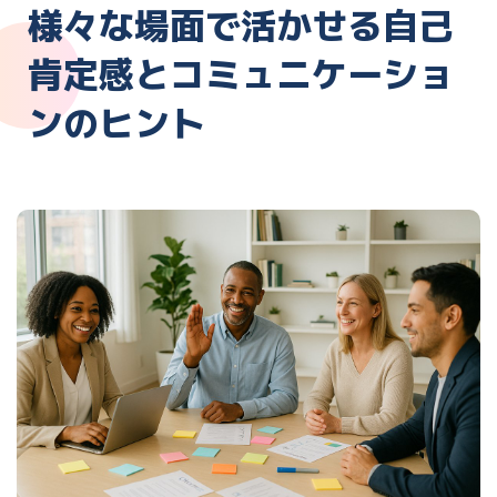
様々な場面で活かせる自己
肯定感とコミュニケーショ
ンのヒント