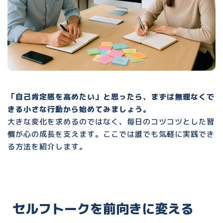
「自己肯定感を高めたい」と思ったら、まずは無理なくで
きる小さな行動から始めてみましょう。
大きな変化を求めるのではなく、
毎日のコツコツとした習
慣が心の成長を支えます。
ここでは誰でも気軽に実践でき
る方法を紹介します。
セルフトークを前向きに変える