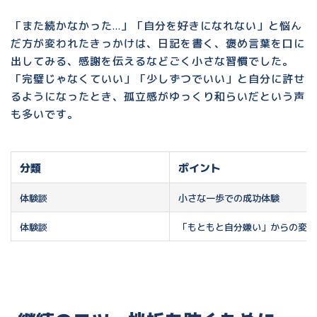
「また続かなかった…」「自分を好きになれない」と悩ん
だ方が変われたきっかけは、日記を書く、褒め言葉を口に
出してみる、感謝を伝えるなどごく小さな習慣でした。
「完璧じゃなくていい」「少しずつでいい」と自分に許せ
るようになったとき、孤立感がゆっくり和らいだという声
も多いです。
分類
ポイント
体験談
小さな一歩での成功体験
体験談
「もともと自分嫌い」からの変化