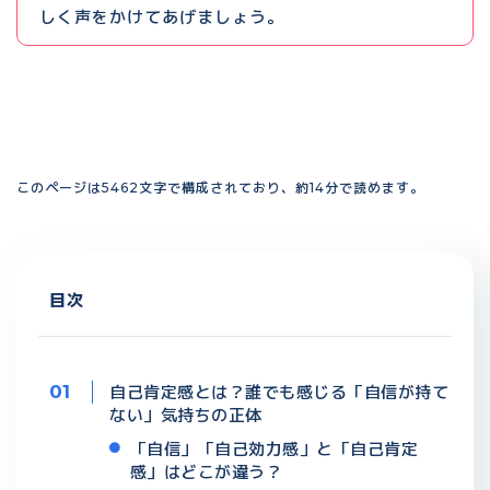
しく声をかけてあげましょう。
このページは5462文字で構成されており、約14分で読めます。
目次
自己肯定感とは？誰でも感じる「自信が持て
ない」気持ちの正体
「自信」「自己効力感」と「自己肯定
感」はどこが違う？