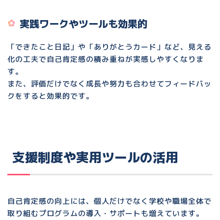
実践ワークやツールも効果的
「できたこと日記」や「ありがとうカード」など、見える
化の工夫で自己肯定感の積み重ねが実感しやすくなりま
す。
また、評価だけでなく成長や努力も合わせてフィードバッ
クをすると効果的です。
支援制度や実用ツールの活用
自己肯定感の向上には、個人だけでなく学校や職場全体で
取り組むプログラムの導入・サポートも増えています。