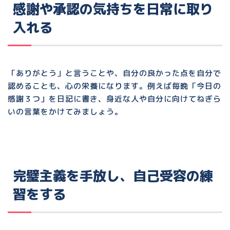
感謝や承認の気持ちを日常に取り
入れる
「ありがとう」と言うことや、
自分の良かった点を自分で
認める
ことも、心の栄養になります。例えば毎晩「今日の
感謝３つ」を日記に書き、身近な人や自分に向けてねぎら
いの言葉をかけてみましょう。
完璧主義を手放し、自己受容の練
習をする