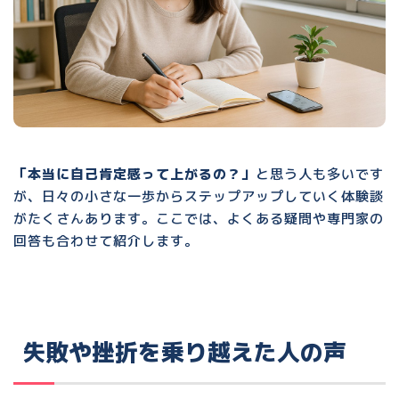
「本当に自己肯定感って上がるの？」
と思う人も多いです
が、日々の小さな一歩からステップアップしていく体験談
がたくさんあります。ここでは、よくある疑問や専門家の
回答も合わせて紹介します。
失敗や挫折を乗り越えた人の声