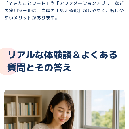
「できたことシート」や「アファメーションアプリ」など
の実用ツールは、自信の「見える化」がしやすく、続けや
すいメリットがあります。
リアルな体験談＆よくある
質問とその答え