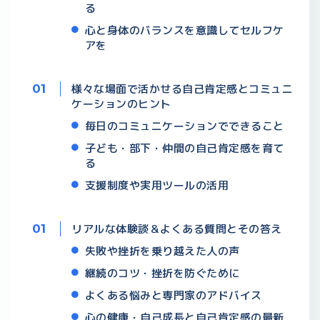
る
心と身体のバランスを意識してセルフケ
アを
様々な場面で活かせる自己肯定感とコミュニ
ケーションのヒント
毎日のコミュニケーションでできること
子ども・部下・仲間の自己肯定感を育て
る
支援制度や実用ツールの活用
リアルな体験談＆よくある質問とその答え
失敗や挫折を乗り越えた人の声
継続のコツ・挫折を防ぐために
よくある悩みと専門家のアドバイス
心の健康・自己成長と自己肯定感の最新