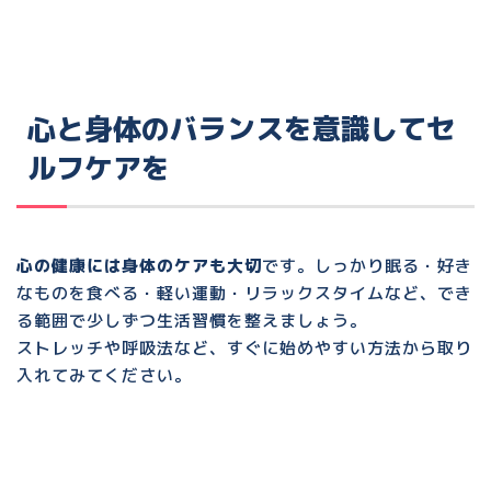
心と身体のバランスを意識してセ
ルフケアを
心の健康には身体のケアも大切
です。
しっかり眠る・好き
なものを食べる・軽い運動・リラックスタイム
など、でき
る範囲で少しずつ生活習慣を整えましょう。
ストレッチや呼吸法など、すぐに始めやすい方法から取り
入れてみてください。