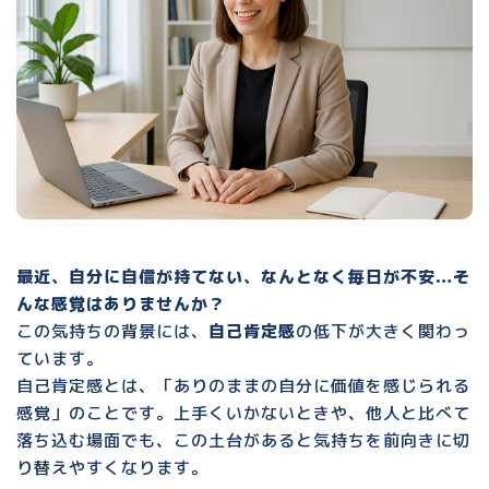
最近、自分に自信が持てない、なんとなく毎日が不安…そ
んな感覚はありませんか？
この気持ちの背景には、
自己肯定感
の低下が大きく関わっ
ています。
自己肯定感とは、
「ありのままの自分に価値を感じられる
感覚」
のことです。上手くいかないときや、他人と比べて
落ち込む場面でも、この土台があると気持ちを前向きに切
り替えやすくなります。