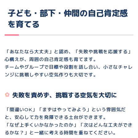
子ども・部下・仲間の自己肯定感
を育てる
「あなたなら大丈夫」と認め、「失敗や挑戦を応援する」
心構えが、周囲の自己肯定感も育てます。
チームやグループで目標や役割を話し合い、小さなチャレ
ンジに挑戦しやすい空気作りも大切です。
失敗を責めず、挑戦する空気を大切に
「間違いOK」「まずはやってみよう」という雰囲気だ
と、安心して力を発揮できる土台ができます。
「なぜ上手くいかなかったのか」「次はどんな工夫ができ
るかな？」と一緒に考える時間を重ねてください。