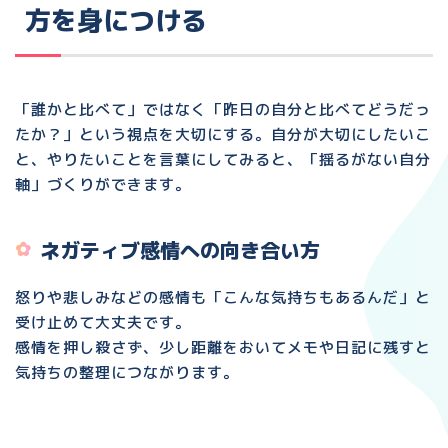
方を身につける
「誰かと比べて」ではなく「昨日の自分と比べてどうだっ
たか？」という視点を大切にする。自分が大切にしたいこ
と、やりたいことを言葉にしてみると、「揺るがない自分
軸」づくりができます。
ネガティブ感情への向き合い方
怒りや悲しみなどの感情も「こんな気持ちもあるんだ」と
受け止めて大丈夫です。
感情を押し殺さず、少し距離をおいてメモや日記に残すと
気持ちの整理につながります。