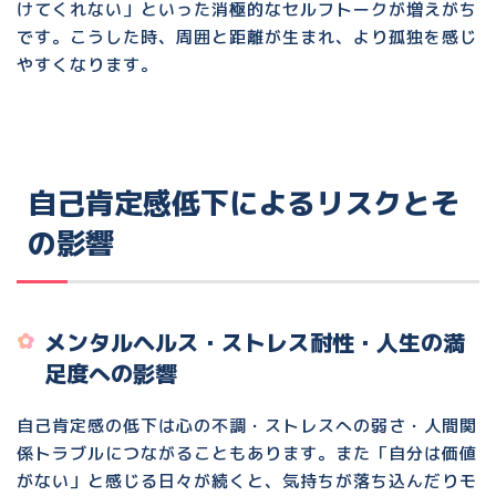
けてくれない」といった消極的なセルフトークが増えがち
です。こうした時、周囲と距離が生まれ、より孤独を感じ
やすくなります。
自己肯定感低下によるリスクとそ
の影響
メンタルヘルス・ストレス耐性・人生の満
足度への影響
自己肯定感の低下は心の不調・ストレスへの弱さ・人間関
係トラブルにつながることもあります。また「自分は価値
がない」と感じる日々が続くと、気持ちが落ち込んだりモ