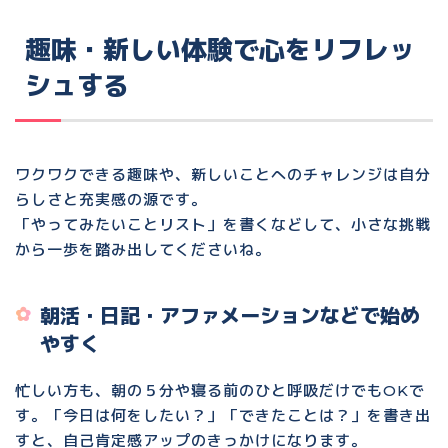
趣味・新しい体験で心をリフレッ
シュする
ワクワクできる趣味や、新しいことへのチャレンジは自分
らしさと充実感の源です。
「やってみたいことリスト」を書くなどして、小さな挑戦
から一歩を踏み出してくださいね。
朝活・日記・アファメーションなどで始め
やすく
忙しい方も、朝の５分や寝る前のひと呼吸だけでもOKで
す。「今日は何をしたい？」「できたことは？」を書き出
すと、自己肯定感アップのきっかけになります。