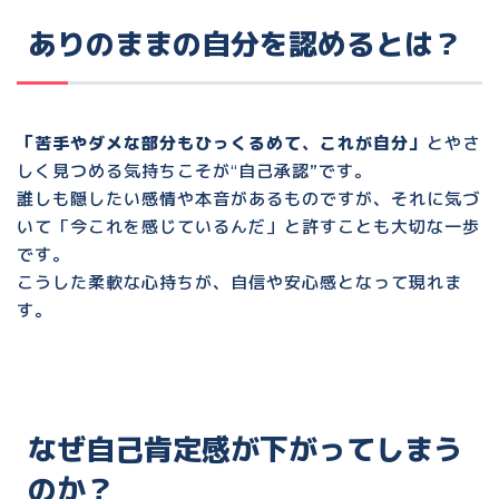
ありのままの自分を認めるとは？
「苦手やダメな部分もひっくるめて、これが自分」
とやさ
しく見つめる気持ちこそが“自己承認”です。
誰しも隠したい感情や本音があるものですが、それに気づ
いて「今これを感じているんだ」と許すことも大切な一歩
です。
こうした柔軟な心持ちが、自信や安心感となって現れま
す。
なぜ自己肯定感が下がってしまう
のか？