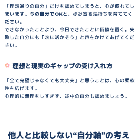
「理想通りの自分」だけを認めてしまうと、心が疲れてし
まいます。
今の自分でOK
と、歩み寄る気持ちを育ててく
ださい。
できなかったことより、今日できたことに価値を置く。失
敗した自分にも「次に活かそう」と声をかけてあげてくだ
さい。
理想と現実のギャップの受け入れ方
「全て完璧じゃなくても大丈夫」と思うことは、心の柔軟
性を広げます。
心理的に無理をしすぎず、途中の自分も認めましょう。
他人と比較しない“自分軸”の考え