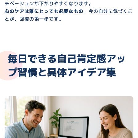
チベーションが下がりやすくなります。
心のケアは誰にとっても必要なもの
。今の自分に気づくこ
とが、回復の第一歩です。
毎日できる自己肯定感アッ
プ習慣と具体アイデア集