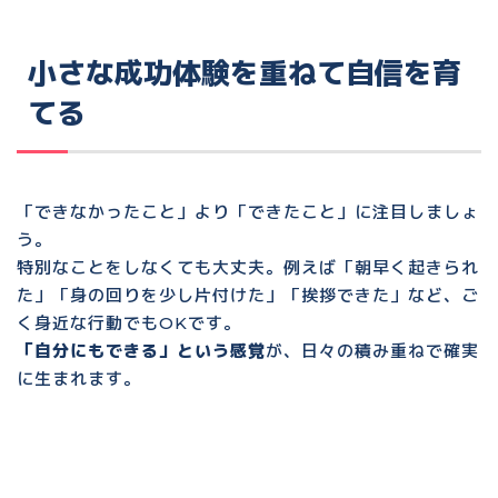
小さな成功体験を重ねて自信を育
てる
「できなかったこと」より「できたこと」に注目しましょ
う。
特別なことをしなくても大丈夫。例えば「朝早く起きられ
た」「身の回りを少し片付けた」「挨拶できた」など、ご
く身近な行動でもOKです。
「自分にもできる」という感覚
が、日々の積み重ねで確実
に生まれます。