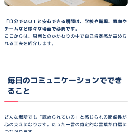
「自分でいい」と安心できる瞬間は、学校や職場、家庭や
チームなど様々な場面で必要です
。
ここからは、周囲とのかかわりの中で自己肯定感が高めら
れる工夫を紹介します。
毎日のコミュニケーションででき
ること
どんな場所でも「認められている」と感じられる関係性が
心の支えになります。
たった一言の肯定的な言葉が自信に
つながります
。