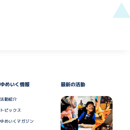
ゆめいく情報
最新の活動
活動紹介
トピックス
ゆめいくマガジン