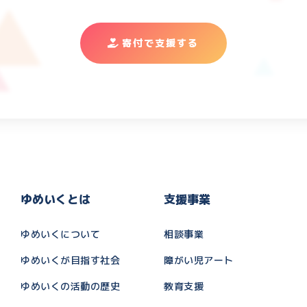
寄付で支援する
ゆめいくとは
支援事業
ゆめいくについて
相談事業
ゆめいくが目指す社会
障がい児アート
ゆめいくの活動の歴史
教育支援