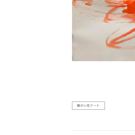
障がい児アート