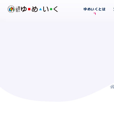
ゆめいくとは