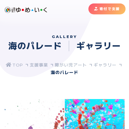
寄付で支援
GALLERY
海のパレード
ギャラリー
支援事業
障がい児アート
ギャラリー
海のパレード