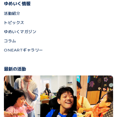
ゆめいく情報
活動紹介
トピックス
ゆめいくマガジン
コラム
ONEARTギャラリー
最新の活動