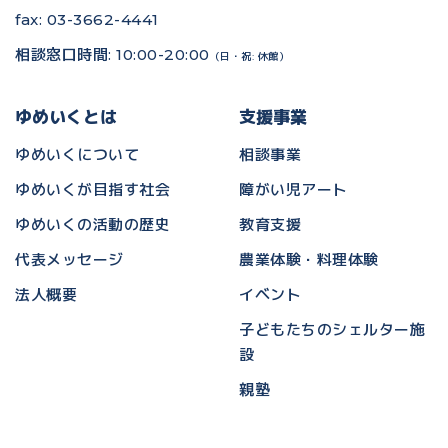
fax: 03-3662-4441
相談窓口時間: 10:00-20:00
（日・祝: 休館）
ゆめいくとは
支援事業
ゆめいくについて
相談事業
ゆめいくが目指す社会
障がい児アート
ゆめいくの活動の歴史
教育支援
代表メッセージ
農業体験・料理体験
法人概要
イベント
子どもたちのシェルター施
設
親塾