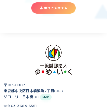
寄付で支援する
〒103-0007
東京都中央区日本橋浜町2丁目60-3
グローリー日本橋101
MAP
tel: 03-3664-5551