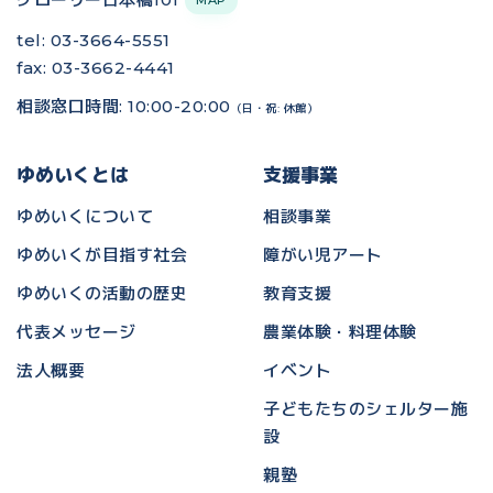
tel: 03-3664-5551
fax: 03-3662-4441
相談窓口時間: 10:00-20:00
（日・祝: 休館）
ゆめいくとは
支援事業
ゆめいくについて
相談事業
ゆめいくが目指す社会
障がい児アート
ゆめいくの活動の歴史
教育支援
代表メッセージ
農業体験・料理体験
法人概要
イベント
子どもたちのシェルター施
設
親塾