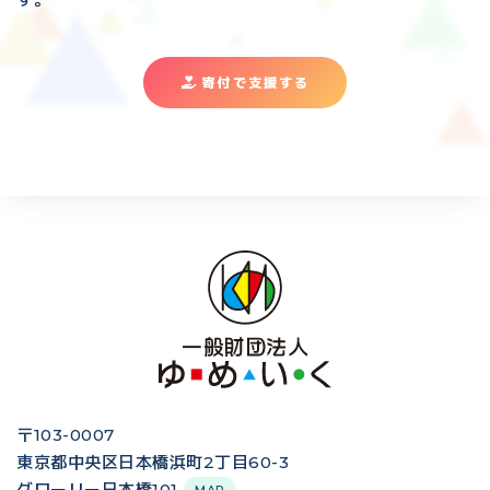
寄付で支援する
〒103-0007
東京都中央区日本橋浜町2丁目60-3
グローリー日本橋101
MAP