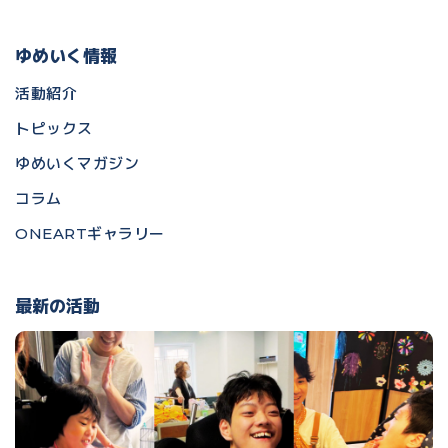
ゆめいく情報
活動紹介
トピックス
ゆめいくマガジン
コラム
ONEARTギャラリー
最新の活動