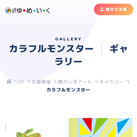
寄付で支援
GALLERY
カラフルモンスター
ギャ
ラリー
支援事業
障がい児アート
ギャラリー
カラフルモンスター