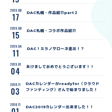
2019.08
DAC札幌・作品紹介part２
17
2019.08
DAC札幌・コラボ作品紹介
15
2019.04
DAC！ミラノサローネ進出！？
11
2019.01
あけましておめでとうございます！！
04
DACカレンダーがreadyfor（クラウド
2018.11
03
ファンディング）さんで始まりました！
2018.11
DAC2019カレンダー出来ました！！
01