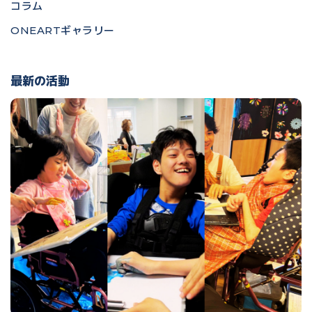
コラム
ONEARTギャラリー
最新の活動