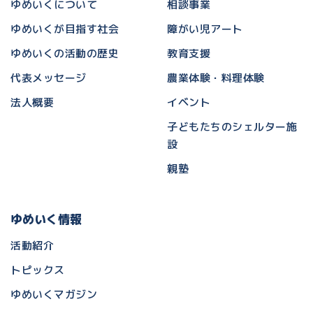
ゆめいくについて
相談事業
ゆめいくが目指す社会
障がい児アート
ゆめいくの活動の歴史
教育支援
代表メッセージ
農業体験・料理体験
法人概要
イベント
子どもたちのシェルター施
設
親塾
ゆめいく情報
活動紹介
トピックス
ゆめいくマガジン