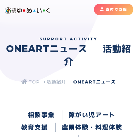
寄付で支援
SUPPORT ACTIVITY
ONEARTニュース
活動紹
介
活動紹介
ONEARTニュース
相談事業
障がい児アート
教育支援
農業体験・料理体験