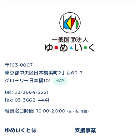
〒103-0007
東京都中央区日本橋浜町2丁目60-3
グローリー日本橋101
MAP
tel: 03-3664-5551
fax: 03-3662-4441
相談窓口時間: 10:00-20:00
（日・祝: 休館）
ゆめいくとは
支援事業