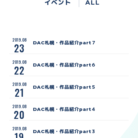
イベント
ALL
2019.08
DAC札幌・作品紹介part７
23
2019.08
DAC札幌・作品紹介part６
22
2019.08
DAC札幌・作品紹介part５
21
2019.08
DAC札幌・作品紹介part４
20
2019.08
DAC札幌・作品紹介part３
19