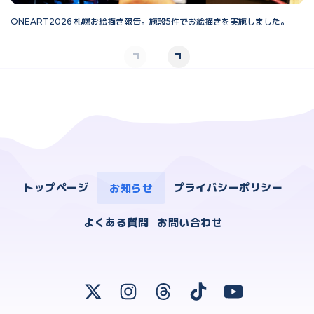
ONEART2026 札幌お絵描き報告。施設5件でお絵描きを実施しました。
O
トップページ
お知らせ
プライバシーポリシー
よくある質問
お問い合わせ