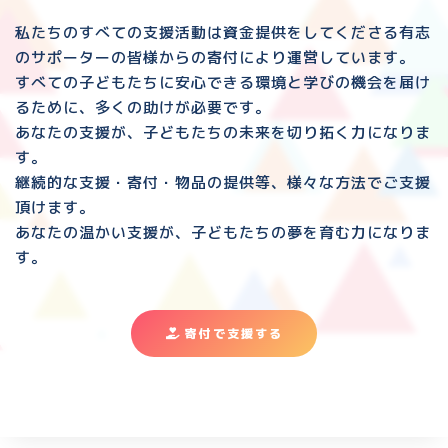
私たちのすべての支援活動は資金提供をしてくださる
有志
のサポーターの皆様からの寄付により運営しています。
すべての子どもたちに安心できる環境と
学びの機会を届け
るために、多くの助けが必要です。
あなたの支援が、子どもたちの未来を切り拓く力になりま
す。
継続的な支援・寄付・物品の提供等、様々な方法でご支援
頂けます。
あなたの温かい支援が、子どもたちの夢を育む力になりま
す。
寄付で支援する