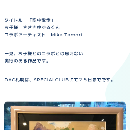
タイトル 「空中散歩」
お子様 ささきゆずるくん
コラボアーティスト Mika Tamori
一見、お子様とのコラボとは思えない
奥行のある作品です。
DAC札幌は、SPECIALCLUBにて２５日までです。