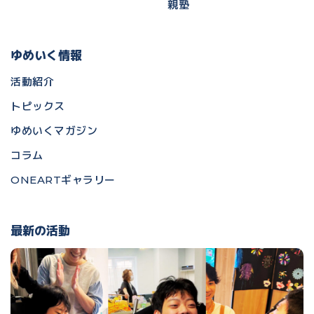
親塾
ゆめいく情報
活動紹介
トピックス
ゆめいくマガジン
コラム
ONEARTギャラリー
最新の活動