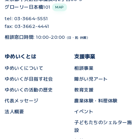
グローリー日本橋101
MAP
tel: 03-3664-5551
fax: 03-3662-4441
相談窓口時間: 10:00-20:00
（日・祝: 休館）
ゆめいくとは
支援事業
ゆめいくについて
相談事業
ゆめいくが目指す社会
障がい児アート
ゆめいくの活動の歴史
教育支援
代表メッセージ
農業体験・料理体験
法人概要
イベント
子どもたちのシェルター施
設