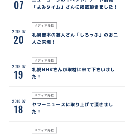
07
「よみタイム」さんに掲載頂きました！
メディア掲載
2018.07
札幌吉本の芸人さん「しろっぷ」のお二
20
人ご来場！
メディア掲載
2018.07
札幌NHKさんが取材に来て下さいまし
19
た！
メディア掲載
2018.07
ヤフーニュースに取り上げて頂きまし
18
た！
メディア掲載