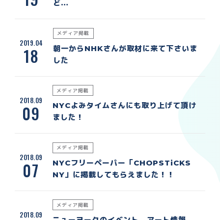
ど…
メディア掲載
2019.04
朝一からNHKさんが取材に来て下さいま
18
した
メディア掲載
2018.09
NYCよみタイムさんにも取り上げて頂け
09
ました！
メディア掲載
2018.09
NYCフリーペーパー「CHOPSTiCKS
07
NY」に掲載してもらえました！！
メディア掲載
2018.09
ニューヨークのイベント、アート情報