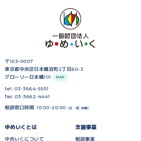
〒103-0007
東京都中央区日本橋浜町2丁目60-3
グローリー日本橋101
MAP
tel: 03-3664-5551
fax: 03-3662-4441
相談窓口時間: 10:00-20:00
（日・祝: 休館）
ゆめいくとは
支援事業
ゆめいくについて
相談事業