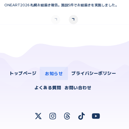
ONEART2026 札幌お絵描き報告。施設5件でお絵描きを実施しました。
O
トップページ
お知らせ
プライバシーポリシー
よくある質問
お問い合わせ