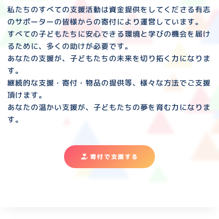
私たちのすべての支援活動は資金提供をしてくださる
有志
のサポーターの皆様からの寄付により運営しています。
すべての子どもたちに安心できる環境と
学びの機会を届け
るために、多くの助けが必要です。
あなたの支援が、子どもたちの未来を切り拓く力になりま
す。
継続的な支援・寄付・物品の提供等、様々な方法でご支援
頂けます。
あなたの温かい支援が、子どもたちの夢を育む力になりま
す。
寄付で支援する