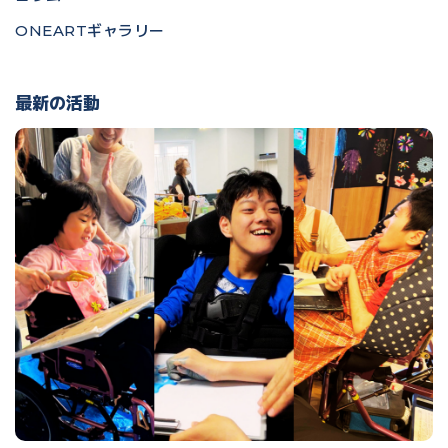
ONEARTギャラリー
最新の活動