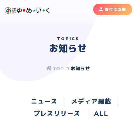
寄付で支援
TOPICS
お知らせ
お知らせ
ニュース
メディア掲載
プレスリリース
ALL