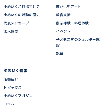
ゆめいくが目指す社会
障がい児アート
ゆめいくの活動の歴史
教育支援
代表メッセージ
農業体験・料理体験
法人概要
イベント
子どもたちのシェルター施
設
親塾
ゆめいく情報
活動紹介
トピックス
ゆめいくマガジン
コラム