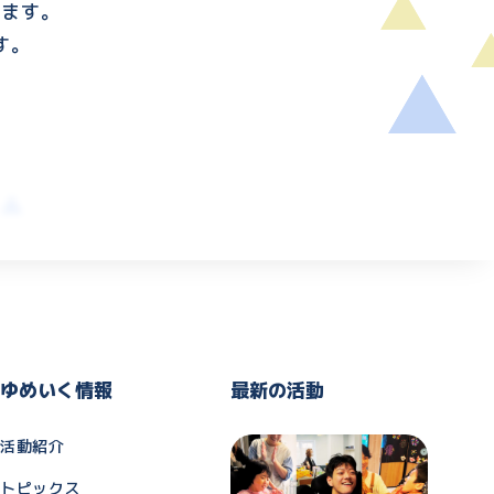
けます。
す。
ゆめいく情報
最新の活動
活動紹介
トピックス