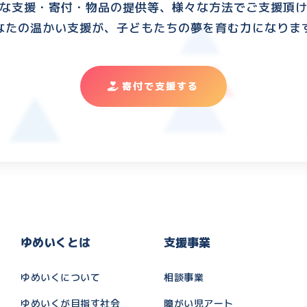
な支援・寄付・物品の提供等、様々な方法でご支援頂
なたの温かい支援が、子どもたちの夢を育む力になりま
寄付で支援する
ゆめいくとは
支援事業
ゆめいくについて
相談事業
ゆめいくが目指す社会
障がい児アート