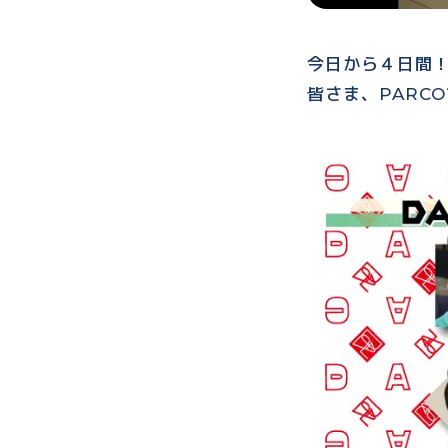
今日から４日間
皆さま、PARC