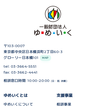
〒103-0007
東京都中央区日本橋浜町2丁目60-3
グローリー日本橋101
MAP
tel: 03-3664-5551
fax: 03-3662-4441
相談窓口時間: 10:00-20:00
（日・祝: 休館）
ゆめいくとは
支援事業
ゆめいくについて
相談事業