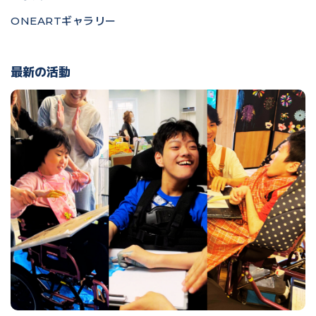
ONEARTギャラリー
最新の活動