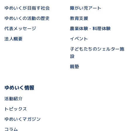
ゆめいくが目指す社会
障がい児アート
ゆめいくの活動の歴史
教育支援
代表メッセージ
農業体験・料理体験
法人概要
イベント
子どもたちのシェルター施
設
親塾
ゆめいく情報
活動紹介
トピックス
ゆめいくマガジン
コラム