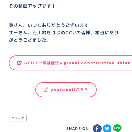
その動画アップです！！
英さん、いつもありがとうございます！
すーさん、府川君をはじめGCUの皆様、本当にあり
がとうござました。
GCU（一般社団法人global construction unio
youtubeはこちら
ニュース
SHARE ON