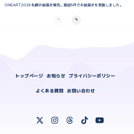
ONEART2026 札幌お絵描き報告。施設5件でお絵描きを実施しました。
O
トップページ
お知らせ
プライバシーポリシー
よくある質問
お問い合わせ