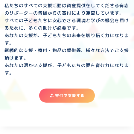
私たちのすべての支援活動は資金提供をしてくださる
有志
のサポーターの皆様からの寄付により運営しています。
すべての子どもたちに安心できる環境と
学びの機会を届け
るために、多くの助けが必要です。
あなたの支援が、子どもたちの未来を切り拓く力になりま
す。
継続的な支援・寄付・物品の提供等、様々な方法でご支援
頂けます。
あなたの温かい支援が、子どもたちの夢を育む力になりま
す。
寄付で支援する