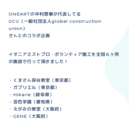
ONEARTの中村理事が代表してる
GCU（一般社団法人global construction
union）
さんとのコラボ企画
イオニアミストプロ・ボランティア施工を全国６ヶ所
の施設で行って頂きました！
・くまさん保谷教室（東京都）
・ガブリエル（東京都）
・Hikarie（岐阜県）
・音色学園（愛知県）
・えがおの教室（大阪府）
・GENE（大阪府）