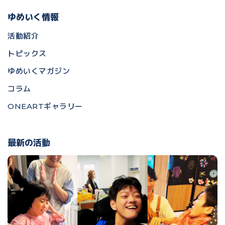
ゆめいく情報
活動紹介
トピックス
ゆめいくマガジン
コラム
ONEARTギャラリー
最新の活動