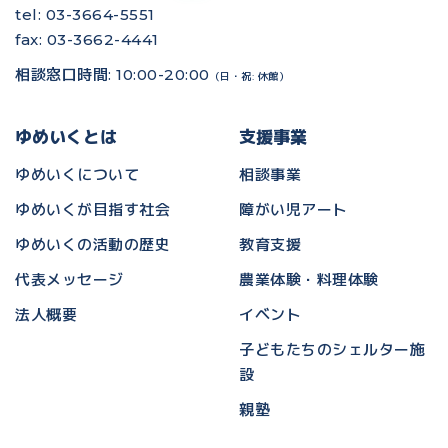
tel: 03-3664-5551
fax: 03-3662-4441
相談窓口時間: 10:00-20:00
（日・祝: 休館）
ゆめいくとは
支援事業
ゆめいくについて
相談事業
ゆめいくが目指す社会
障がい児アート
ゆめいくの活動の歴史
教育支援
代表メッセージ
農業体験・料理体験
法人概要
イベント
子どもたちのシェルター施
設
親塾