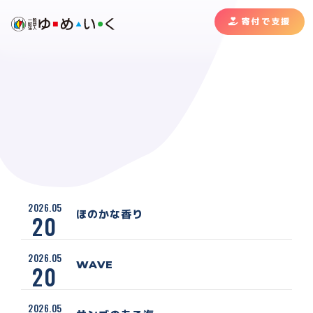
寄付で支援
2026.05
ほのかな香り
20
2026.05
WAVE
20
2026.05