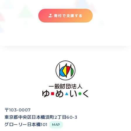
寄付で支援する
〒103-0007
東京都中央区日本橋浜町2丁目60-3
グローリー日本橋101
MAP