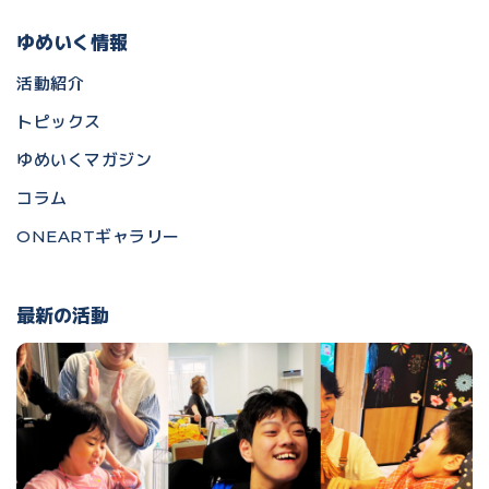
ゆめいく情報
活動紹介
トピックス
ゆめいくマガジン
コラム
ONEARTギャラリー
最新の活動