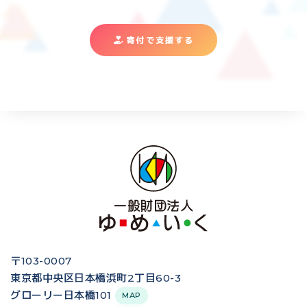
寄付で支援する
〒103-0007
東京都中央区日本橋浜町2丁目60-3
グローリー日本橋101
MAP