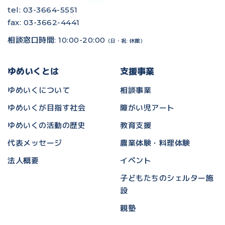
tel: 03-3664-5551
fax: 03-3662-4441
相談窓口時間: 10:00-20:00
（日・祝: 休館）
ゆめいくとは
支援事業
ゆめいくについて
相談事業
ゆめいくが目指す社会
障がい児アート
ゆめいくの活動の歴史
教育支援
代表メッセージ
農業体験・料理体験
法人概要
イベント
子どもたちのシェルター施
設
親塾