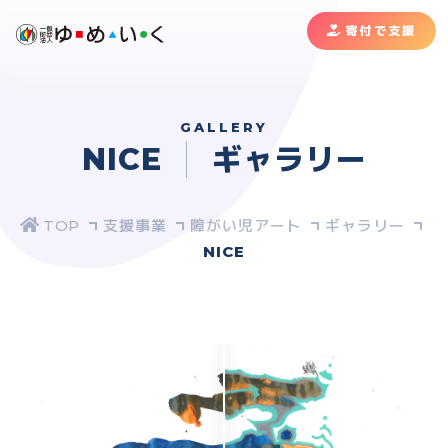
寄付で支援
GALLERY
NICE
ギャラリー
支援事業
障がい児アート
ギャラリー
NICE