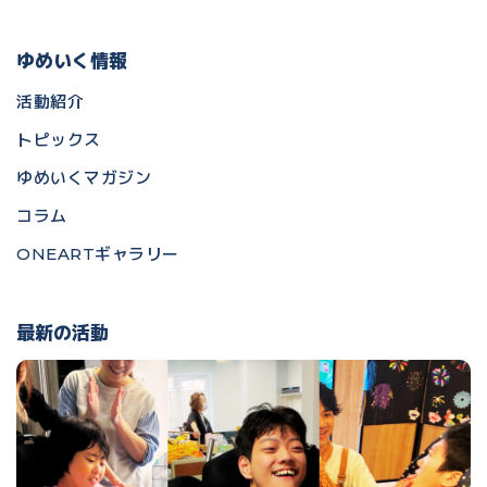
ゆめいく情報
活動紹介
トピックス
ゆめいくマガジン
コラム
ONEARTギャラリー
最新の活動