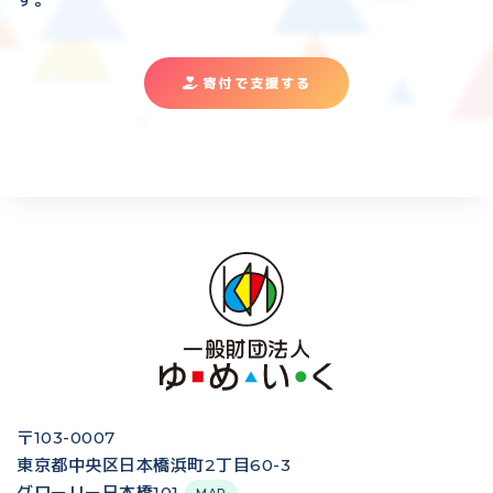
寄付で支援する
〒103-0007
東京都中央区日本橋浜町2丁目60-3
グローリー日本橋101