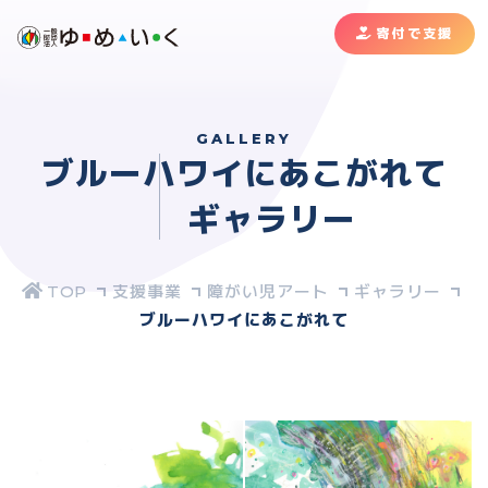
寄付で支援
GALLERY
ブルーハワイにあこがれて
ギャラリー
支援事業
障がい児アート
ギャラリー
ブルーハワイにあこがれて