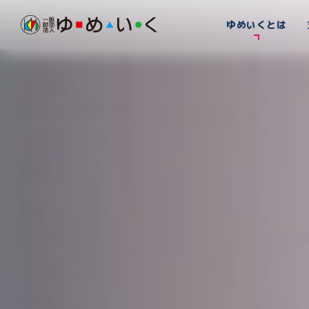
ゆめいくとは