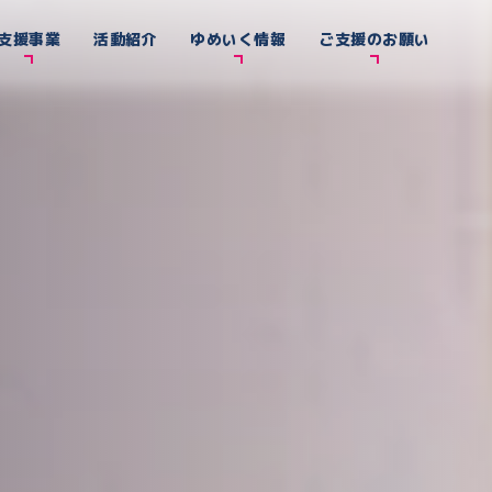
支援事業
活動紹介
ゆめいく情報
ご支援のお願い