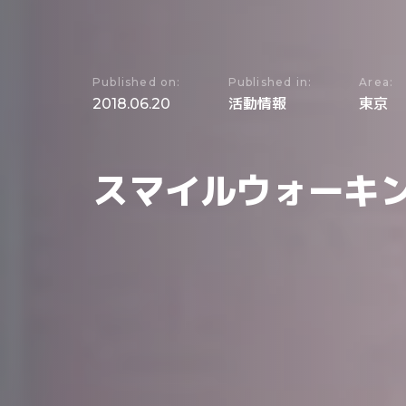
Published on:
Published in:
Area:
2018.06.20
活動情報
東京
スマイルウォーキ