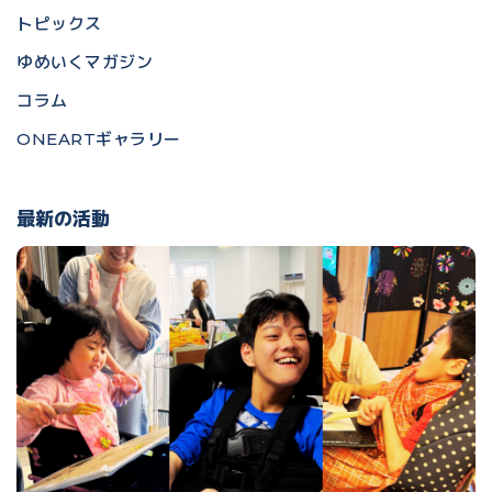
トピックス
ゆめいくマガジン
コラム
ONEARTギャラリー
最新の活動