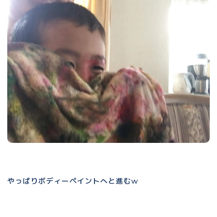
やっぱりボディーペイントへと進むw