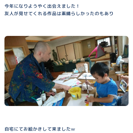
今年になりようやく出会えました！
友人が見せてくれる作品は素晴らしかったのもあり
自宅にてお絵かきして来ましたw