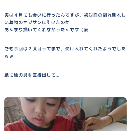
実は４月にも会いに行ったんですが、初対面の馴れ馴れし
い着物のオジサンに引いたのか
あんまり描いてくれなかったんです（涙
でも今回は２度目って事で、受け入れてくれたようでした
ｗｗ
紙に絵の具を直接出して…