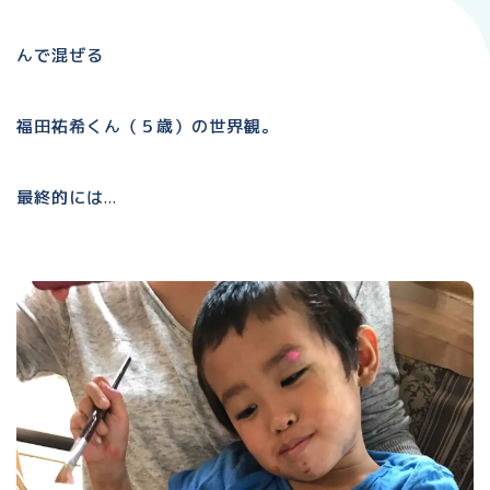
んで混ぜる
福田祐希くん（５歳）の世界観。
最終的には…