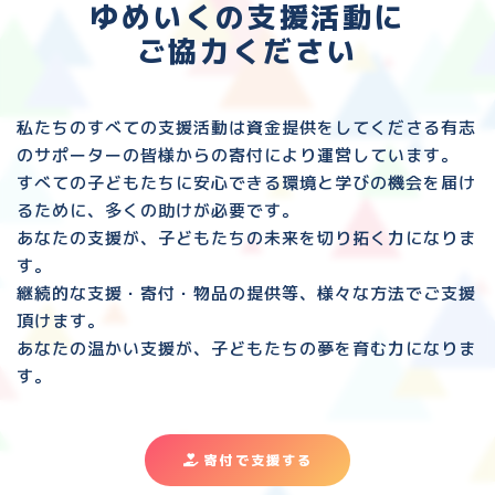
ゆめいくの支援活動に
ご協力ください
私たちのすべての支援活動は資金提供をしてくださる
有志
のサポーターの皆様からの寄付により運営しています。
すべての子どもたちに安心できる環境と
学びの機会を届け
るために、多くの助けが必要です。
あなたの支援が、子どもたちの未来を切り拓く力になりま
す。
継続的な支援・寄付・物品の提供等、様々な方法でご支援
頂けます。
あなたの温かい支援が、子どもたちの夢を育む力になりま
す。
寄付で支援する