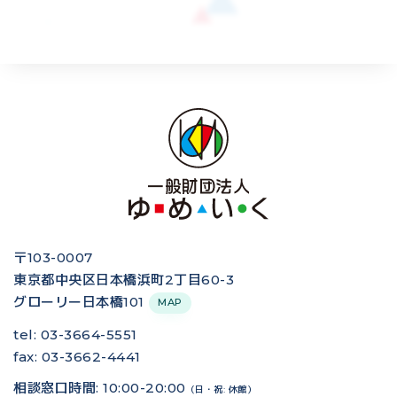
〒103-0007
東京都中央区日本橋浜町2丁目60-3
グローリー日本橋101
MAP
tel: 03-3664-5551
fax: 03-3662-4441
相談窓口時間: 10:00-20:00
（日・祝: 休館）