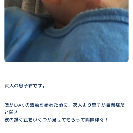
友人の息子君です。
僕がDACの活動を始めた頃に、友人より息子が自閉症だ
と聞き
彼の描く絵をいくつか見せてもらって興味津々！