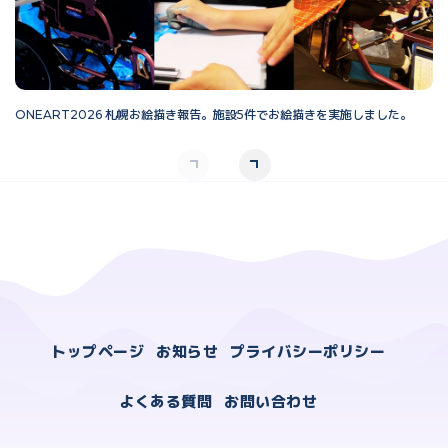
ONEART2026 札幌お絵描き報告。施設5件でお絵描きを実施しました。
O
トップページ
お知らせ
プライバシーポリシー
よくある質問
お問い合わせ