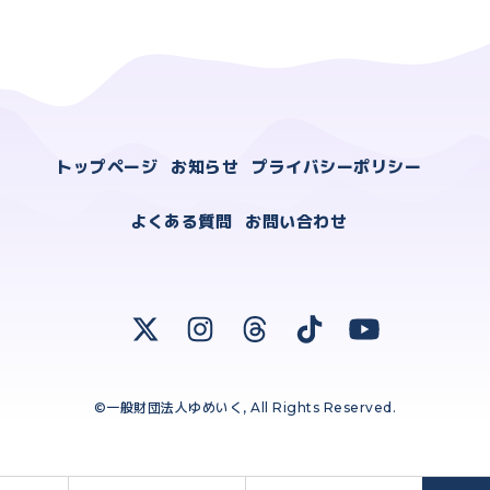
トップページ
お知らせ
プライバシーポリシー
よくある質問
お問い合わせ
©一般財団法人ゆめいく, All Rights Reserved.