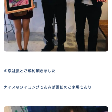
の泉社長とご成約頂きました
ナイスなタイミングであおば画伯のご来場もあり