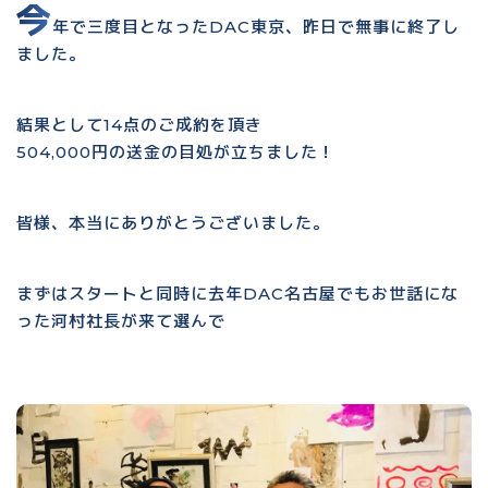
今
年で三度目となったDAC東京、昨日で無事に終了し
ました。
結果として14点のご成約を頂き
504,000円の送金の目処が立ちました！
皆様、本当にありがとうございました。
まずはスタートと同時に去年DAC名古屋でもお世話にな
った河村社長が来て選んで