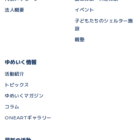
法人概要
イベント
子どもたちのシェルター施
設
親塾
ゆめいく情報
活動紹介
トピックス
ゆめいくマガジン
コラム
ONEARTギャラリー