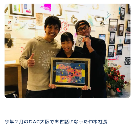
今年２月のDAC大阪でお世話になった仲木社長