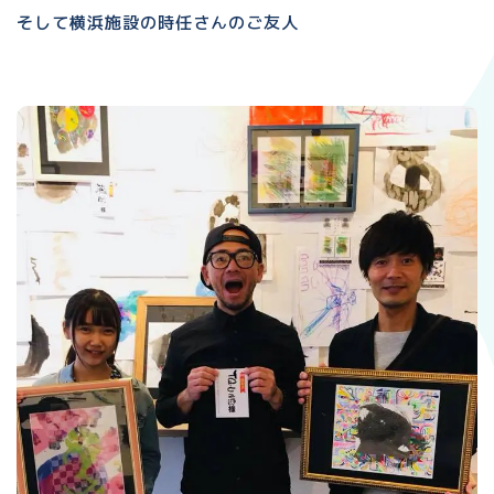
そして横浜施設の時任さんのご友人