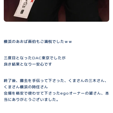
横浜のあおば画伯もご満悦でしたｗｗ
三度目となったDAC東京でしたが
良き結果となり一安心です
終了後、撤去を手伝って下さった、くまさんの三木さん、
くまさん横浜の時任さん
会場を格安で使わせて下さったegoオーナーの雄さん、本
当にありがとうございました。