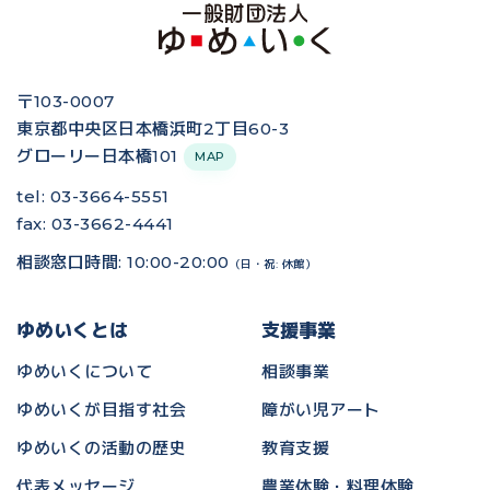
〒103-0007
東京都中央区日本橋浜町2丁目60-3
グローリー日本橋101
MAP
tel: 03-3664-5551
fax: 03-3662-4441
相談窓口時間: 10:00-20:00
（日・祝: 休館）
ゆめいくとは
支援事業
ゆめいくについて
相談事業
ゆめいくが目指す社会
障がい児アート
ゆめいくの活動の歴史
教育支援
代表メッセージ
農業体験・料理体験