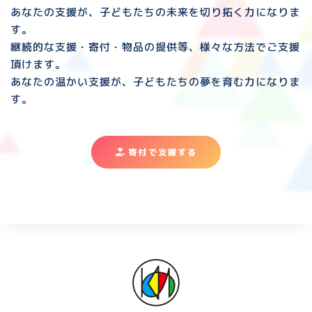
あなたの支援が、子どもたちの未来を切り拓く力になりま
す。
継続的な支援・寄付・物品の提供等、様々な方法でご支援
頂けます。
あなたの温かい支援が、子どもたちの夢を育む力になりま
す。
寄付で支援する