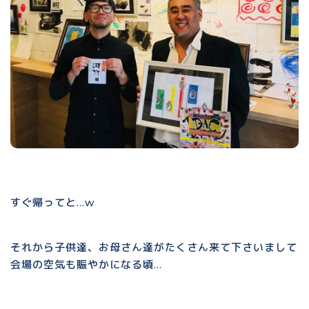
すぐ帰ってと…w
それから子供達、お母さん達がたくさん来て下さいまして
会場の空気も賑やかになる頃…