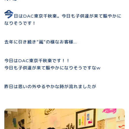
今
日はDAC東京千秋楽。今日も子供達が来て賑やかに
なりそうです！
去年に引き続き”嵐”の様なお客様…
今日はDAC東京千秋楽です！！
今日も子供達が来て賑やかになりそうですなw
昨日は思いの外ゆるやかな時が流れましたが