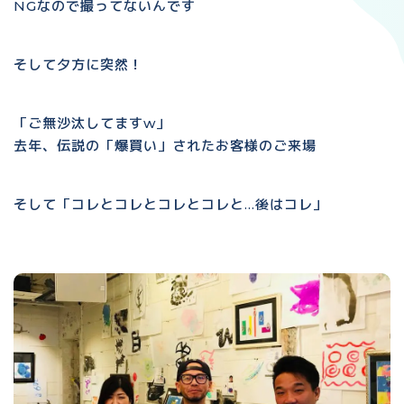
NGなので撮ってないんです
そして夕方に突然！
「ご無沙汰してますw」
去年、伝説の「爆買い」されたお客様のご来場
そして「コレとコレとコレとコレと…後はコレ」