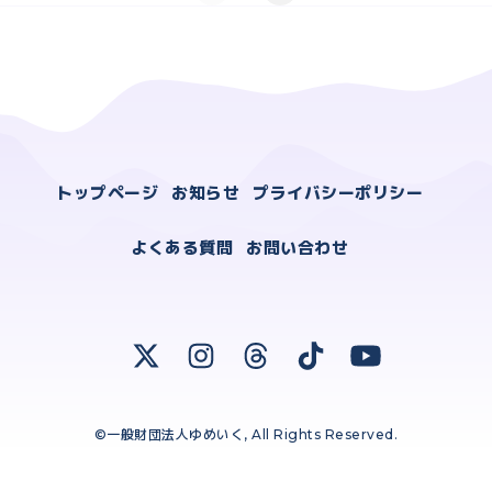
トップページ
お知らせ
プライバシーポリシー
よくある質問
お問い合わせ
©一般財団法人ゆめいく, All Rights Reserved.