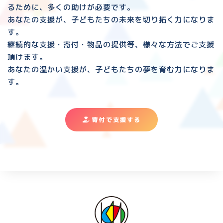
るために、多くの助けが必要です。
あなたの支援が、子どもたちの未来を切り拓く力になりま
す。
継続的な支援・寄付・物品の提供等、様々な方法でご支援
頂けます。
あなたの温かい支援が、子どもたちの夢を育む力になりま
す。
寄付で支援する