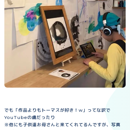
でも「作品よりもトーマスが好き！w」ってな訳で
YouTubeの虜だったり
※他にも子供達お母さんと来てくれてるんですが、写真