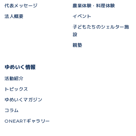
代表メッセージ
農業体験・料理体験
法人概要
イベント
子どもたちのシェルター施
設
親塾
ゆめいく情報
活動紹介
トピックス
ゆめいくマガジン
コラム
ONEARTギャラリー