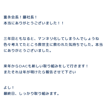
富永会長！藤社長！
本当にありがとうございました！！
三年目ともなると、マンネリ化してしまうんでしょうね
色々考えてたところ救世主に救われた気持ちでした。本当
にありがとうございました。
来年からDACも新しい取り組みをして行きます！
またそれは年が明けたら報告させて下さい
よし！
最終日、しっかり取り組みます。