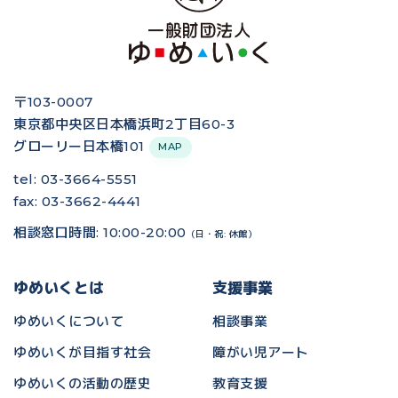
〒103-0007
東京都中央区日本橋浜町2丁目60-3
グローリー日本橋101
MAP
tel: 03-3664-5551
fax: 03-3662-4441
相談窓口時間: 10:00-20:00
（日・祝: 休館）
ゆめいくとは
支援事業
ゆめいくについて
相談事業
ゆめいくが目指す社会
障がい児アート
ゆめいくの活動の歴史
教育支援