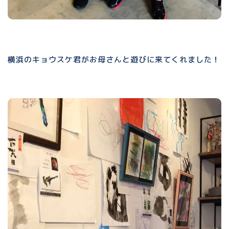
横浜のキョウスケ君がお母さんと遊びに来てくれました！