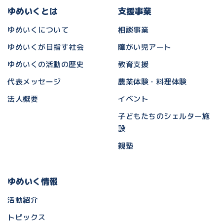
ゆめいくとは
支援事業
ゆめいくについて
相談事業
ゆめいくが目指す社会
障がい児アート
ゆめいくの活動の歴史
教育支援
代表メッセージ
農業体験・料理体験
法人概要
イベント
子どもたちのシェルター施
設
親塾
ゆめいく情報
活動紹介
トピックス