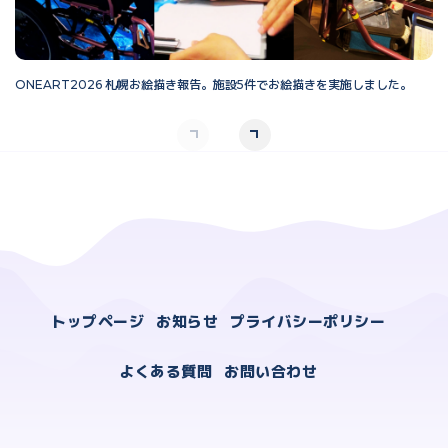
ONEART2026 札幌お絵描き報告。施設5件でお絵描きを実施しました。
O
トップページ
お知らせ
プライバシーポリシー
よくある質問
お問い合わせ