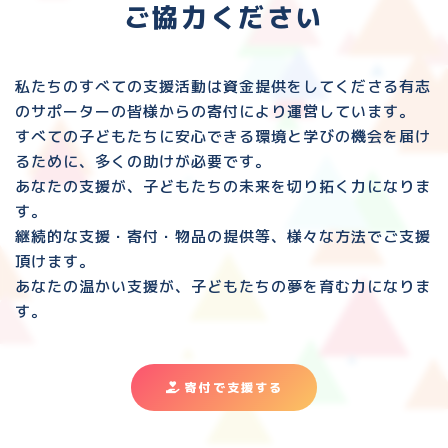
ご協力ください
私たちのすべての支援活動は資金提供をしてくださる
有志
のサポーターの皆様からの寄付により運営しています。
すべての子どもたちに安心できる環境と
学びの機会を届け
るために、多くの助けが必要です。
あなたの支援が、子どもたちの未来を切り拓く力になりま
す。
継続的な支援・寄付・物品の提供等、様々な方法でご支援
頂けます。
あなたの温かい支援が、子どもたちの夢を育む力になりま
す。
寄付で支援する