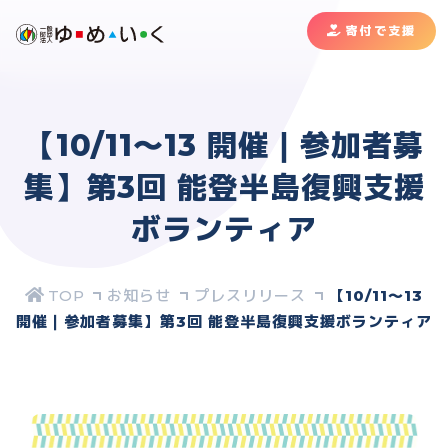
寄付で支援
【10/11〜13 開催｜参加者募
集】第3回 能登半島復興支援
ボランティア
お知らせ
プレスリリース
【10/11〜13
開催｜参加者募集】第3回 能登半島復興支援ボランティア