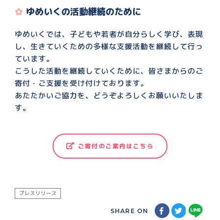
ゆめいくの活動継続のために
ゆめいくでは、子どもや若者が自分らしく学び、表現
し、生きていくための多様な支援活動を継続して行っ
ています。
こうした活動を継続していくために、皆さまからのご
寄付・ご支援を受け付けております。
あたたかいご協力を、どうぞよろしくお願いいたしま
す。
ご寄付のご案内はこちら
プレスリリース
SHARE ON