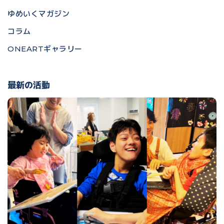
ゆめいくマガジン
コラム
ONEARTギャラリー
最新の活動