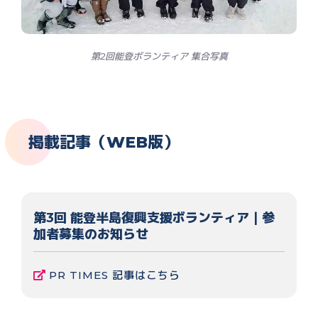
第2回能登ボランティア 集合写真
掲載記事（WEB版）
第3回 能登半島復興支援ボランティア｜参
加者募集のお知らせ
PR TIMES 記事はこちら