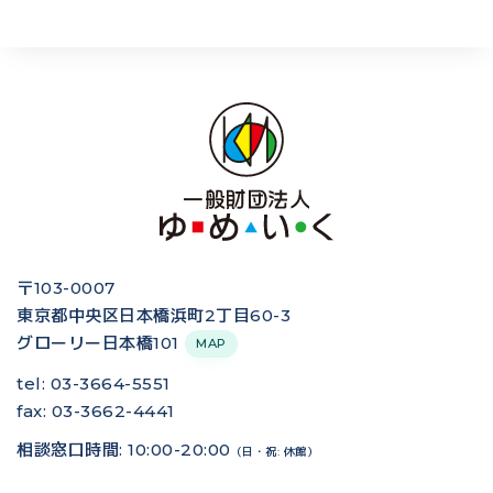
〒103-0007
東京都中央区日本橋浜町2丁目60-3
グローリー日本橋101
MAP
tel: 03-3664-5551
fax: 03-3662-4441
相談窓口時間: 10:00-20:00
（日・祝: 休館）