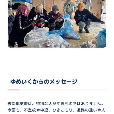
ゆめいくからのメッセージ
被災地支援は、特別な人がするものではありません。
今回も、不登校や中退、ひきこもり、進路の迷いや人