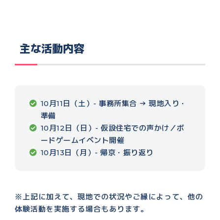
主な活動内容
10月11日（土）- 事務所集合 → 現地入り・
準備
10月12日（日）- 仮設住宅での声かけ／ボ
ードゲームイベント開催
10月13日（月）- 帰京・振り返り
※上記に加えて、現地での状況やご縁によって、他の
体験活動を実施する場合もあります。