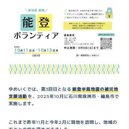
ゆめいくでは、第3回目となる
能登半島地震の被災地
支援活動
を、2025年10月に石川県珠洲市・輪島市で
実施します。
これまで昨年11月と今年2月に現地を訪問し、地域の