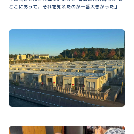
ここにあって、それを知れたのが一番大きかった』