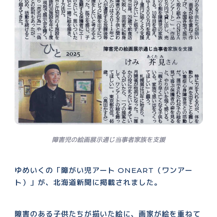
障害児の絵画展示通じ当事者家族を支援
ゆめいくの「障がい児アート ONEART（ワンアー
ト）」が、北海道新聞に掲載されました。
障害のある子供たちが描いた絵に、画家が絵を重ねて