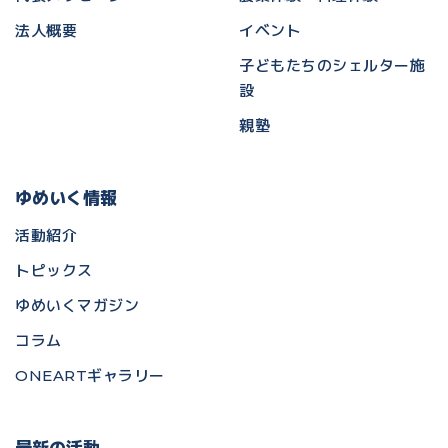
法人概要
イベント
子どもたちのシェルター施
設
親塾
ゆめいく情報
活動紹介
トピックス
ゆめいくマガジン
コラム
ONEARTギャラリー
最新の活動