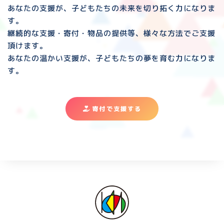
あなたの支援が、子どもたちの未来を切り拓く力になりま
す。
継続的な支援・寄付・物品の提供等、様々な方法でご支援
頂けます。
あなたの温かい支援が、子どもたちの夢を育む力になりま
す。
寄付で支援する