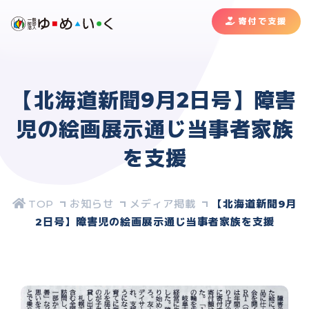
寄付で支援
【北海道新聞9月2日号】障害
児の絵画展示通じ当事者家族
を支援
お知らせ
メディア掲載
【北海道新聞9月
2日号】障害児の絵画展示通じ当事者家族を支援