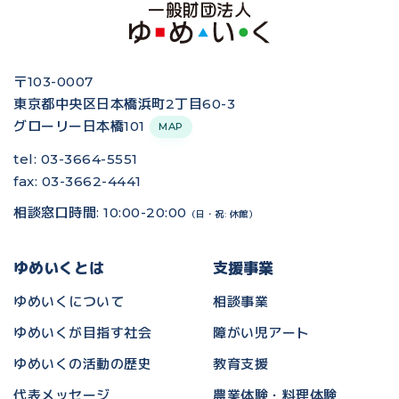
〒103-0007
東京都中央区日本橋浜町2丁目60-3
グローリー日本橋101
MAP
tel: 03-3664-5551
fax: 03-3662-4441
相談窓口時間: 10:00-20:00
（日・祝: 休館）
ゆめいくとは
支援事業
ゆめいくについて
相談事業
ゆめいくが目指す社会
障がい児アート
ゆめいくの活動の歴史
教育支援
代表メッセージ
農業体験・料理体験