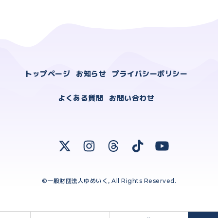
トップページ
お知らせ
プライバシーポリシー
よくある質問
お問い合わせ
©一般財団法人ゆめいく, All Rights Reserved.