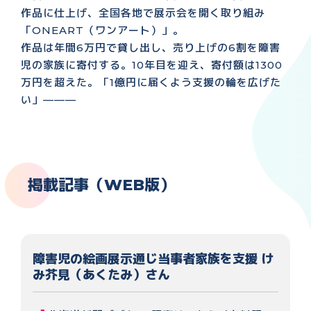
作品に仕上げ、全国各地で展示会を開く取り組み
「ONEART（ワンアート）」。
作品は年間6万円で貸し出し、売り上げの6割を障害
児の家族に寄付する。10年目を迎え、寄付額は1300
万円を超えた。「1億円に届くよう支援の輪を広げた
い」———
掲載記事（WEB版）
障害児の絵画展示通じ当事者家族を支援 け
み芥見（あくたみ）さん