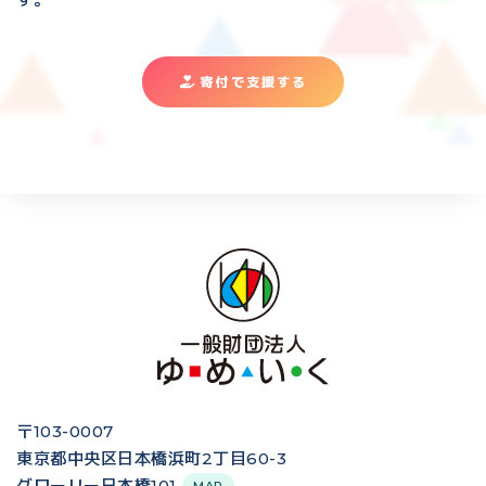
寄付で支援する
〒103-0007
東京都中央区日本橋浜町2丁目60-3
グローリー日本橋101