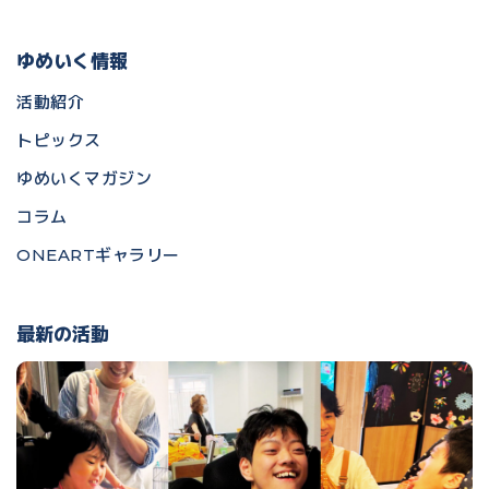
ゆめいく情報
活動紹介
トピックス
ゆめいくマガジン
コラム
ONEARTギャラリー
最新の活動