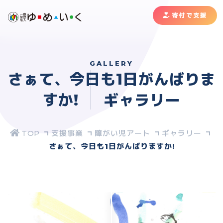
寄付で支援
GALLERY
さぁて、今日も1日がんばりま
すか!
ギャラリー
支援事業
障がい児アート
ギャラリー
さぁて、今日も1日がんばりますか!