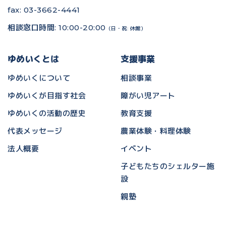
fax: 03-3662-4441
相談窓口時間: 10:00-20:00
（日・祝: 休館）
ゆめいくとは
支援事業
ゆめいくについて
相談事業
ゆめいくが目指す社会
障がい児アート
ゆめいくの活動の歴史
教育支援
代表メッセージ
農業体験・料理体験
法人概要
イベント
子どもたちのシェルター施
設
親塾