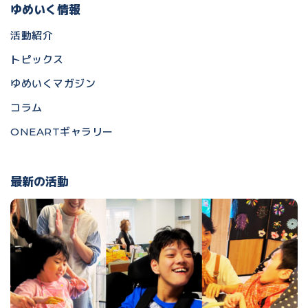
ゆめいく情報
活動紹介
トピックス
ゆめいくマガジン
コラム
ONEARTギャラリー
最新の活動