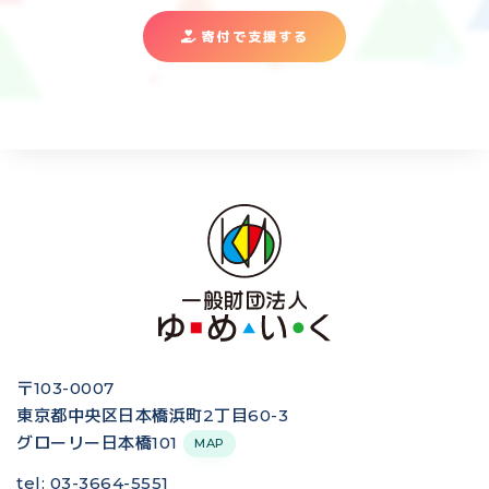
寄付で支援する
〒103-0007
東京都中央区日本橋浜町2丁目60-3
グローリー日本橋101
MAP
tel: 03-3664-5551