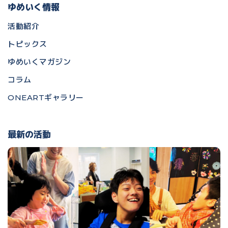
ゆめいく情報
活動紹介
トピックス
ゆめいくマガジン
コラム
ONEARTギャラリー
最新の活動