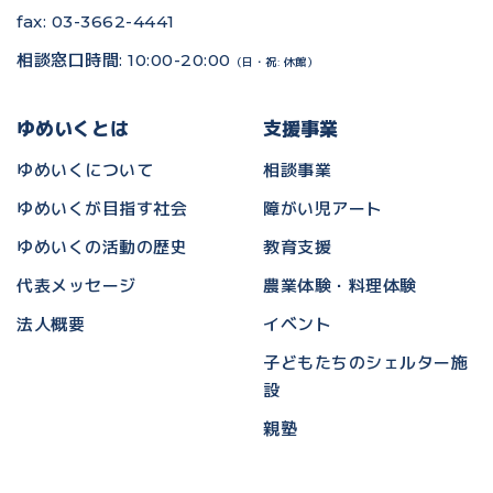
fax: 03-3662-4441
相談窓口時間: 10:00-20:00
（日・祝: 休館）
ゆめいくとは
支援事業
ゆめいくについて
相談事業
ゆめいくが目指す社会
障がい児アート
ゆめいくの活動の歴史
教育支援
代表メッセージ
農業体験・料理体験
法人概要
イベント
子どもたちのシェルター施
設
親塾