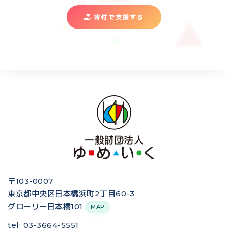
寄付で支援する
〒103-0007
東京都中央区日本橋浜町2丁目60-3
グローリー日本橋101
MAP
tel: 03-3664-5551