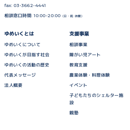
fax: 03-3662-4441
相談窓口時間: 10:00-20:00
（日・祝: 休館）
ゆめいくとは
支援事業
ゆめいくについて
相談事業
ゆめいくが目指す社会
障がい児アート
ゆめいくの活動の歴史
教育支援
代表メッセージ
農業体験・料理体験
法人概要
イベント
子どもたちのシェルター施
設
親塾