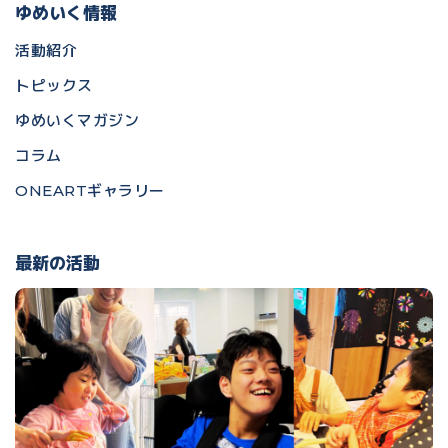
ゆめいく情報
活動紹介
トピックス
ゆめいくマガジン
コラム
ONEARTギャラリー
最新の活動