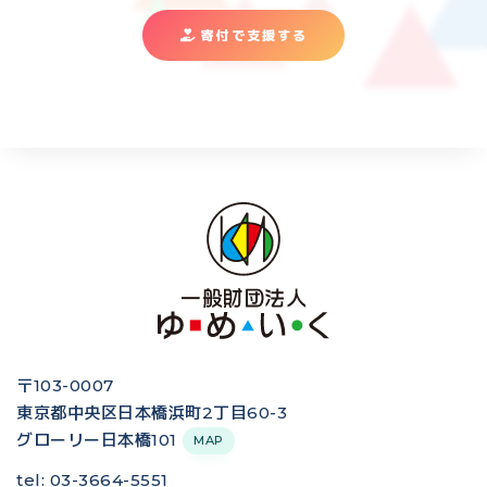
寄付で支援する
〒103-0007
東京都中央区日本橋浜町2丁目60-3
グローリー日本橋101
MAP
tel: 03-3664-5551