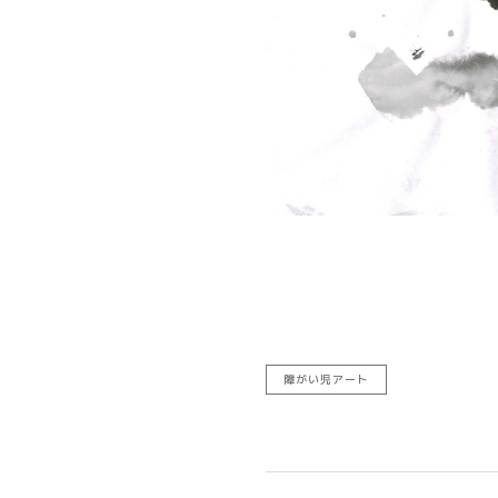
障がい児アート