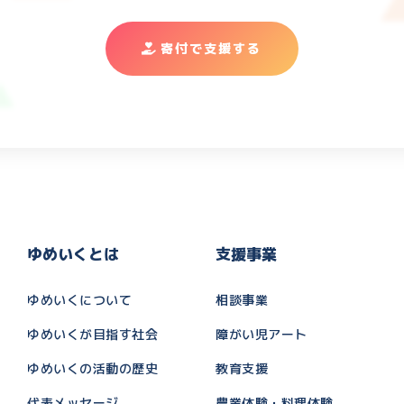
寄付で支援する
ゆめいくとは
支援事業
ゆめいくについて
相談事業
ゆめいくが目指す社会
障がい児アート
ゆめいくの活動の歴史
教育支援
代表メッセージ
農業体験・料理体験