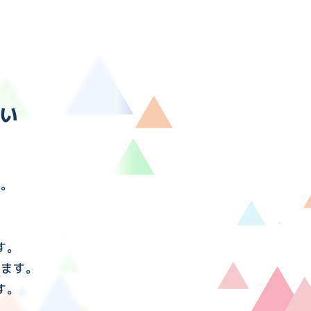
い
す。
す。
けます。
す。