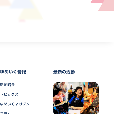
ゆめいく情報
最新の活動
活動紹介
トピックス
ゆめいくマガジン
コラム