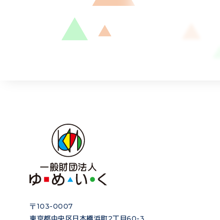
〒103-0007
東京都中央区日本橋浜町2丁目60-3