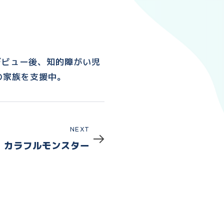
デビュー後、知的障がい児
の家族を支援中。
Next
NEXT
カラフルモンスター