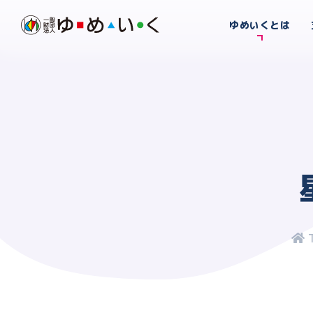
ゆめいくとは