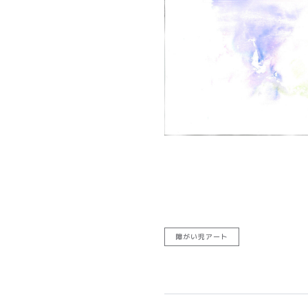
障がい児アート