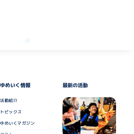
ゆめいく情報
最新の活動
活動紹介
トピックス
ゆめいくマガジン