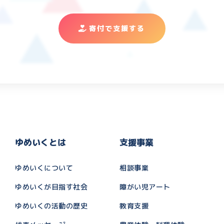
寄付で支援する
ゆめいくとは
支援事業
ゆめいくについて
相談事業
ゆめいくが目指す社会
障がい児アート
ゆめいくの活動の歴史
教育支援