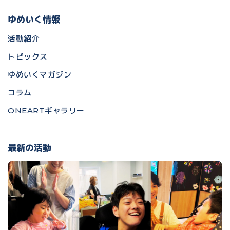
ゆめいく情報
活動紹介
トピックス
ゆめいくマガジン
コラム
ONEARTギャラリー
最新の活動