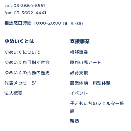
tel: 03-3664-5551
fax: 03-3662-4441
相談窓口時間: 10:00-20:00
（日・祝: 休館）
ゆめいくとは
支援事業
ゆめいくについて
相談事業
ゆめいくが目指す社会
障がい児アート
ゆめいくの活動の歴史
教育支援
代表メッセージ
農業体験・料理体験
法人概要
イベント
子どもたちのシェルター施
設
親塾