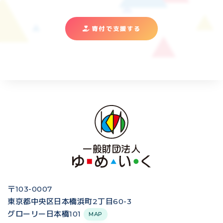
寄付で支援する
〒103-0007
東京都中央区日本橋浜町2丁目60-3
グローリー日本橋101
MAP