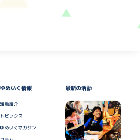
ゆめいく情報
最新の活動
活動紹介
トピックス
ゆめいくマガジン
コラム