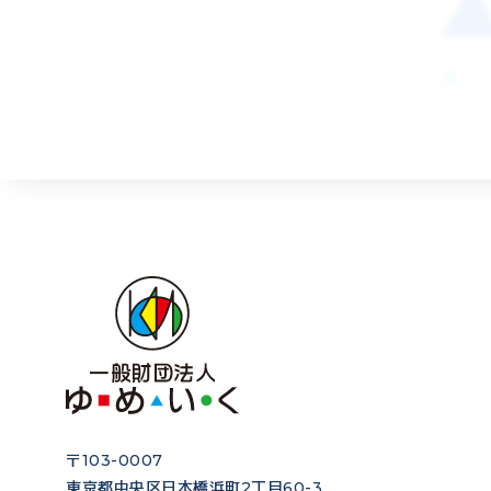
〒103-0007
東京都中央区日本橋浜町2丁目60-3