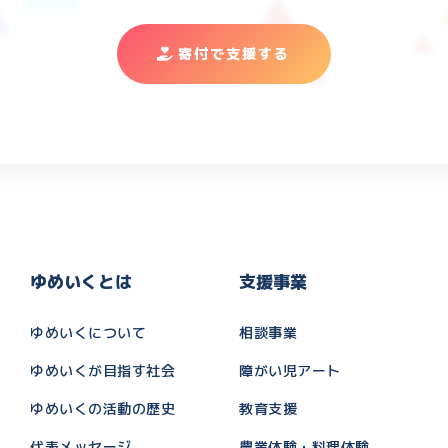
寄付で支援する
ゆめいくとは
支援事業
ゆめいくについて
相談事業
ゆめいくが目指す社会
障がい児アート
ゆめいくの活動の歴史
教育支援
代表メッセージ
農業体験・料理体験