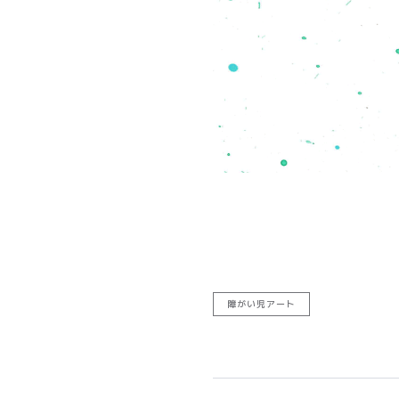
障がい児アート