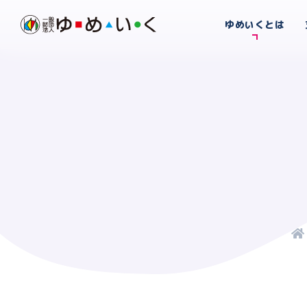
ゆめいくとは