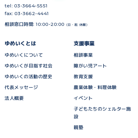
tel: 03-3664-5551
fax: 03-3662-4441
相談窓口時間: 10:00-20:00
（日・祝: 休館）
ゆめいくとは
支援事業
ゆめいくについて
相談事業
ゆめいくが目指す社会
障がい児アート
ゆめいくの活動の歴史
教育支援
代表メッセージ
農業体験・料理体験
法人概要
イベント
子どもたちのシェルター施
設
親塾