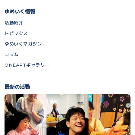
ゆめいく情報
活動紹介
トピックス
ゆめいくマガジン
コラム
ONEARTギャラリー
最新の活動