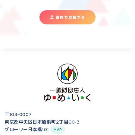
寄付で支援する
〒103-0007
東京都中央区日本橋浜町2丁目60-3
グローリー日本橋101
MAP