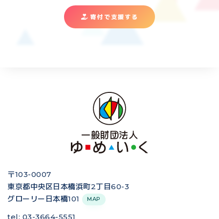
寄付で支援する
〒103-0007
東京都中央区日本橋浜町2丁目60-3
グローリー日本橋101
MAP
tel: 03-3664-5551