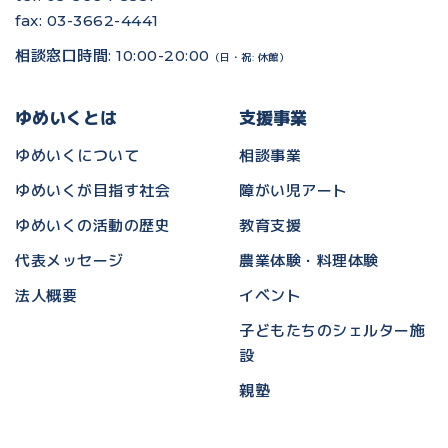
fax: 03-3662-4441
相談窓口時間: 10:00-20:00
（日・祝: 休館）
ゆめいくとは
支援事業
ゆめいくについて
相談事業
ゆめいくが目指す社会
障がい児アート
ゆめいくの活動の歴史
教育支援
代表メッセージ
農業体験・料理体験
法人概要
イベント
子どもたちのシェルター施
設
親塾