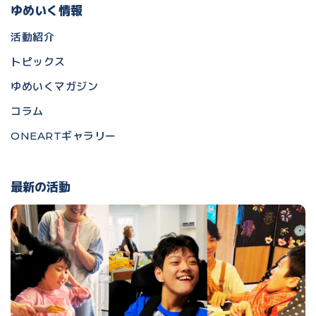
ゆめいく情報
活動紹介
トピックス
ゆめいくマガジン
コラム
ONEARTギャラリー
最新の活動