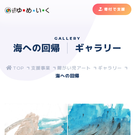
寄付で支援
GALLERY
海への回帰
ギャラリー
支援事業
障がい児アート
ギャラリー
海への回帰