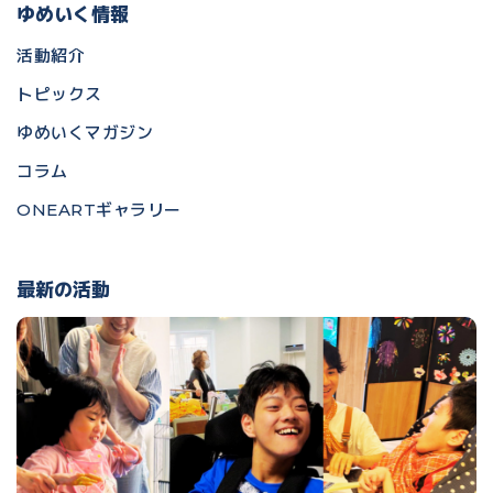
ゆめいく情報
活動紹介
トピックス
ゆめいくマガジン
コラム
ONEARTギャラリー
最新の活動