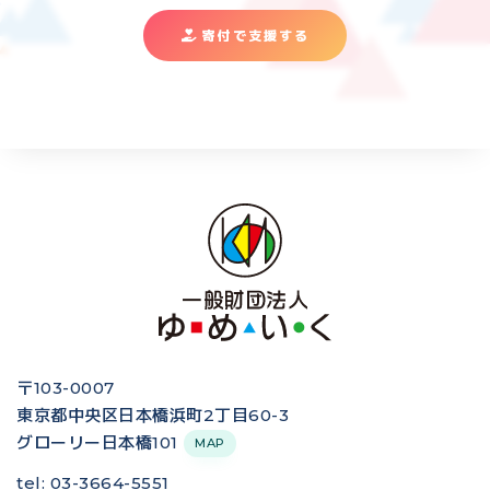
寄付で支援する
〒103-0007
東京都中央区日本橋浜町2丁目60-3
グローリー日本橋101
MAP
tel: 03-3664-5551