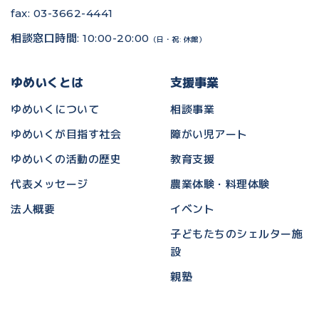
fax: 03-3662-4441
相談窓口時間: 10:00-20:00
（日・祝: 休館）
ゆめいくとは
支援事業
ゆめいくについて
相談事業
ゆめいくが目指す社会
障がい児アート
ゆめいくの活動の歴史
教育支援
代表メッセージ
農業体験・料理体験
法人概要
イベント
子どもたちのシェルター施
設
親塾