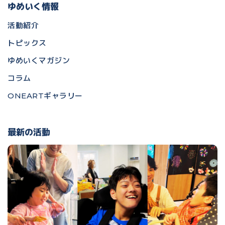
ゆめいく情報
活動紹介
トピックス
ゆめいくマガジン
コラム
ONEARTギャラリー
最新の活動