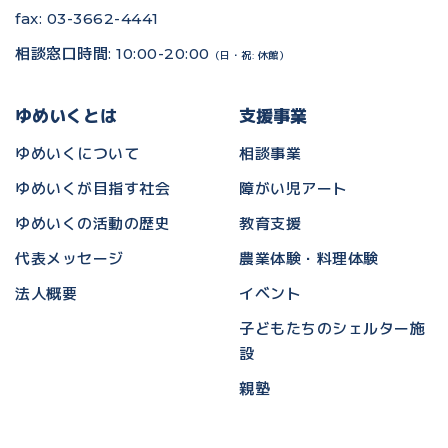
fax: 03-3662-4441
相談窓口時間: 10:00-20:00
（日・祝: 休館）
ゆめいくとは
支援事業
ゆめいくについて
相談事業
ゆめいくが目指す社会
障がい児アート
ゆめいくの活動の歴史
教育支援
代表メッセージ
農業体験・料理体験
法人概要
イベント
子どもたちのシェルター施
設
親塾