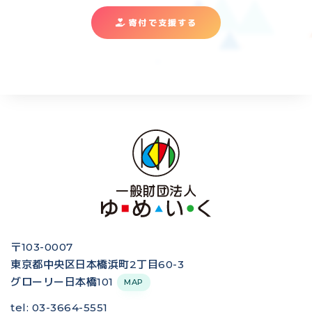
寄付で支援する
〒103-0007
東京都中央区日本橋浜町2丁目60-3
グローリー日本橋101
MAP
tel: 03-3664-5551