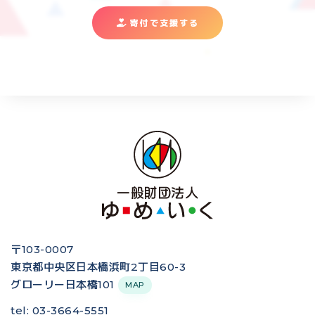
寄付で支援する
〒103-0007
東京都中央区日本橋浜町2丁目60-3
グローリー日本橋101
MAP
tel: 03-3664-5551