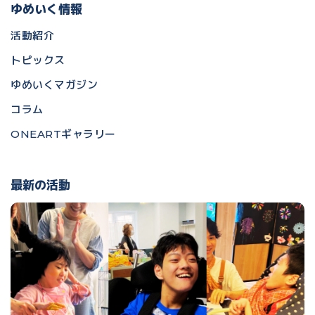
ゆめいく情報
活動紹介
トピックス
ゆめいくマガジン
コラム
ONEARTギャラリー
最新の活動