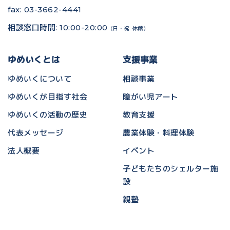
fax: 03-3662-4441
相談窓口時間: 10:00-20:00
（日・祝: 休館）
ゆめいくとは
支援事業
ゆめいくについて
相談事業
ゆめいくが目指す社会
障がい児アート
ゆめいくの活動の歴史
教育支援
代表メッセージ
農業体験・料理体験
法人概要
イベント
子どもたちのシェルター施
設
親塾