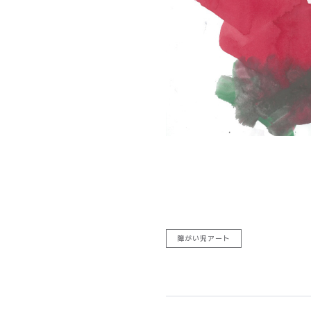
障がい児アート