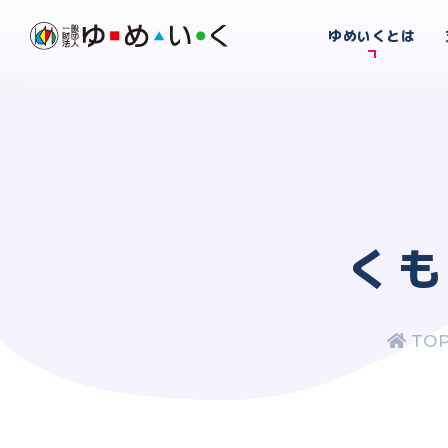
ゆめいくとは
くも