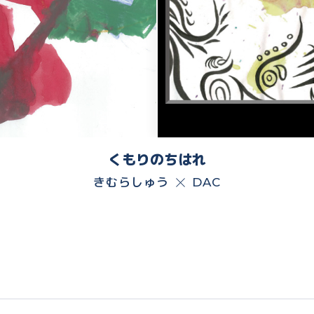
くもりのちはれ
きむらしゅう
DAC