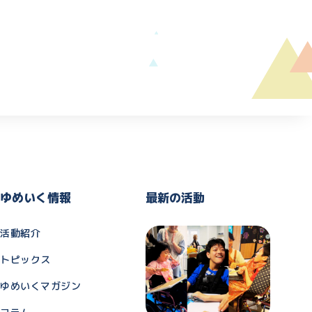
ゆめいく情報
最新の活動
活動紹介
トピックス
ゆめいくマガジン