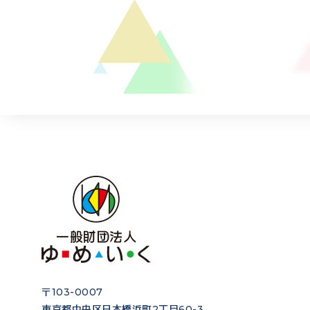
〒103-0007
東京都中央区日本橋浜町2丁目60-3