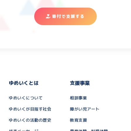
寄付で支援する
ゆめいくとは
支援事業
ゆめいくについて
相談事業
ゆめいくが目指す社会
障がい児アート
ゆめいくの活動の歴史
教育支援