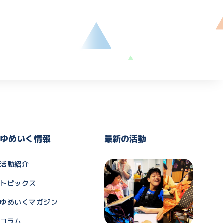
ゆめいく情報
最新の活動
活動紹介
トピックス
ゆめいくマガジン
コラム