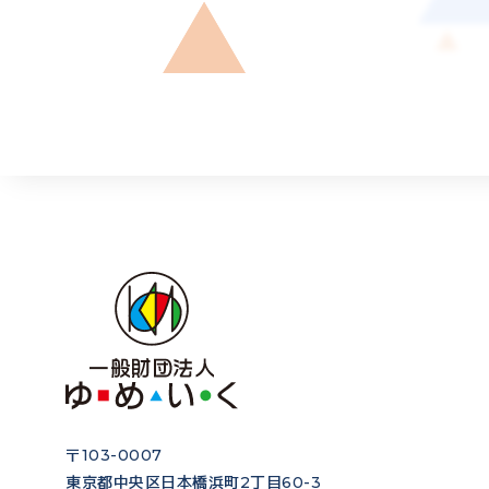
〒103-0007
東京都中央区日本橋浜町2丁目60-3