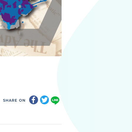
SHARE ON