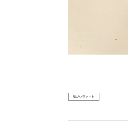
障がい児アート