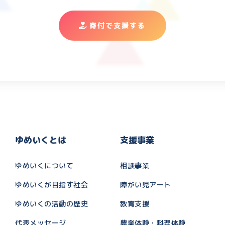
寄付で支援する
ゆめいくとは
支援事業
ゆめいくについて
相談事業
ゆめいくが目指す社会
障がい児アート
ゆめいくの活動の歴史
教育支援
代表メッセージ
農業体験・料理体験