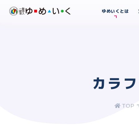
ゆめいくとは
カラフ