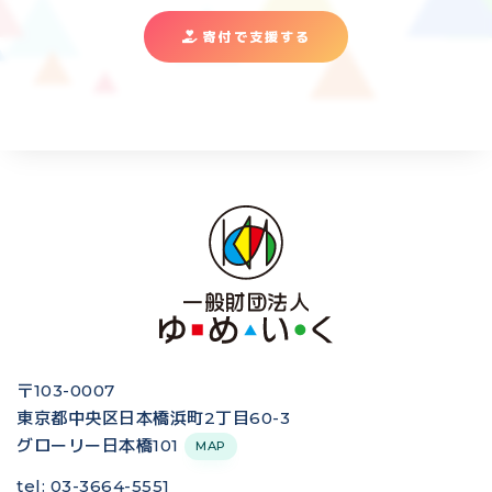
寄付で支援する
〒103-0007
東京都中央区日本橋浜町2丁目60-3
グローリー日本橋101
MAP
tel: 03-3664-5551