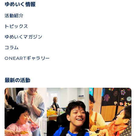
ゆめいく情報
活動紹介
トピックス
ゆめいくマガジン
コラム
ONEARTギャラリー
最新の活動