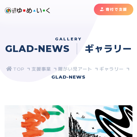
寄付で支援
GALLERY
GLAD-NEWS
ギャラリー
支援事業
障がい児アート
ギャラリー
GLAD-NEWS