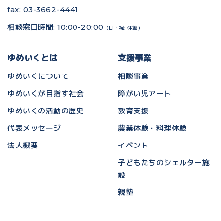
fax: 03-3662-4441
相談窓口時間: 10:00-20:00
（日・祝: 休館）
ゆめいくとは
支援事業
ゆめいくについて
相談事業
ゆめいくが目指す社会
障がい児アート
ゆめいくの活動の歴史
教育支援
代表メッセージ
農業体験・料理体験
法人概要
イベント
子どもたちのシェルター施
設
親塾