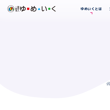
ゆめいくとは