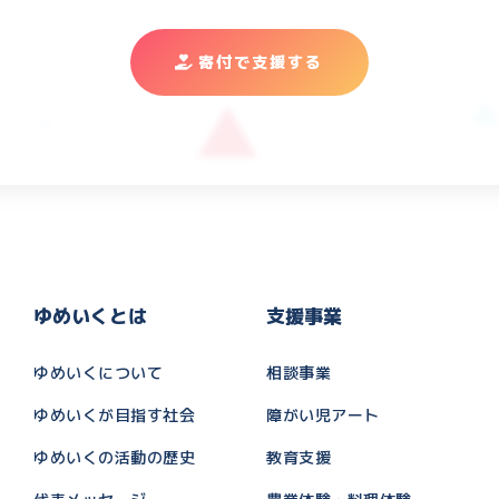
寄付で支援する
ゆめいくとは
支援事業
ゆめいくについて
相談事業
ゆめいくが目指す社会
障がい児アート
ゆめいくの活動の歴史
教育支援