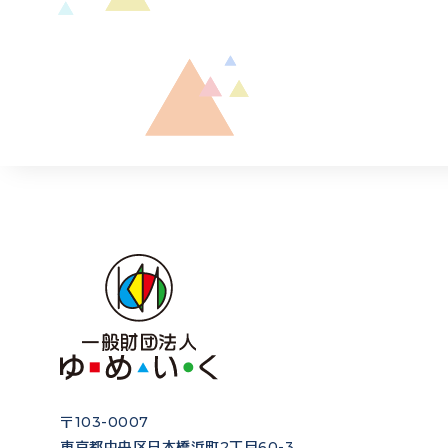
〒103-0007
東京都中央区日本橋浜町2丁目60-3