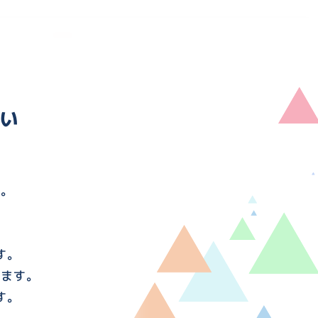
い
す。
す。
けます。
す。