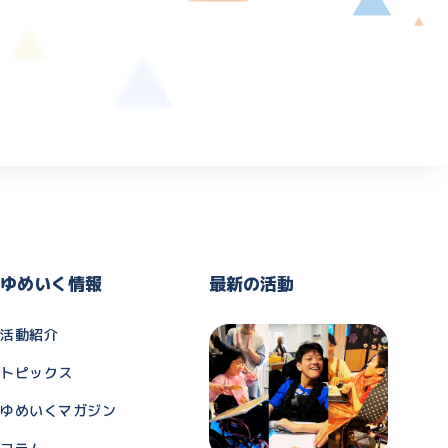
ゆめいく情報
最新の活動
活動紹介
トピックス
ゆめいくマガジン