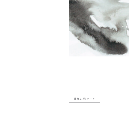
障がい児アート