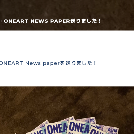
ONEART NEWS PAPER送りました！
NEART News paperを送りました！