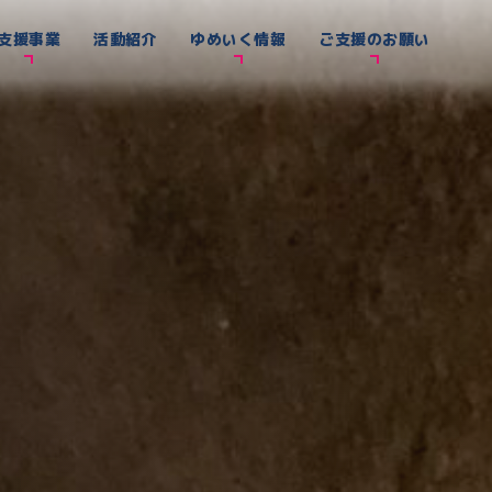
支援事業
活動紹介
ゆめいく情報
ご支援のお願い