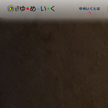
ゆめいくとは